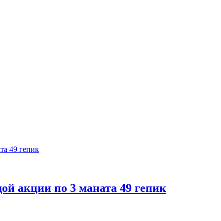
ой акции по 3 маната 49 гепик