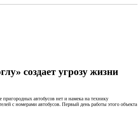
глу» создает угрозу жизни
ке пригородных автобусов нет и намека на технику
телей с номерами автобусов. Первый день работы этого объекта