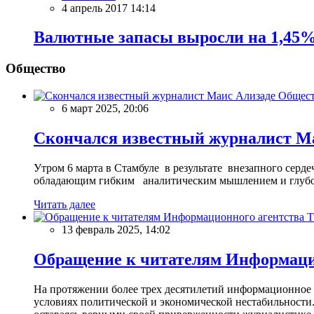
4 апрель 2017 14:14
Валютные запасы выросли на 1,45
Общество
Общес
6 март 2025, 20:06
Скончался известный журналист М
Утром 6 марта в Стамбуле в результате внезапного сер
обладающим гибким аналитическим мышлением и глубо
Читать далее
13 февраль 2025, 14:02
Обращение к читателям Информацио
На протяжении более трех десятилетий информационное 
условиях политической и экономической нестабильности.