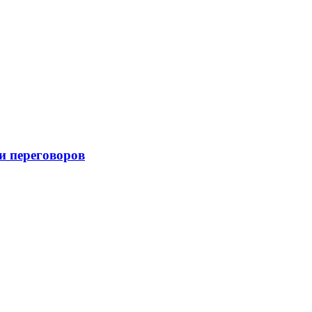
и переговоров