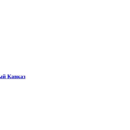
ый Кавказ