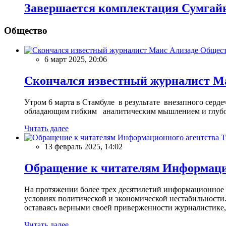
Завершается комплектация Сумгайыт
Общество
Общес
6 март 2025, 20:06
Скончался известный журналист М
Утром 6 марта в Стамбуле в результате внезапного сер
обладающим гибким аналитическим мышлением и глубо
Читать далее
13 февраль 2025, 14:02
Обращение к читателям Информацио
На протяжении более трех десятилетий информационное 
условиях политической и экономической нестабильности.
оставаясь верными своей приверженности журналистике
Читать далее