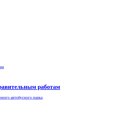
правительным работам