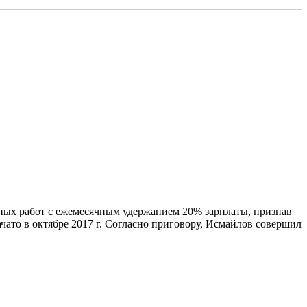
ьных работ с ежемесячным удержанием 20% зарплаты, признав
ато в октябре 2017 г. Согласно приговору, Исмайлов совершил