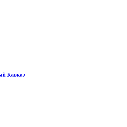
ый Кавказ