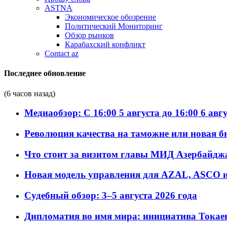
ASTNA
Экономическое обозрение
Политический Мониторинг
Обзор рынков
Карабахский конфликт
Contact az
Последнее обновление
(6 часов назад)
Медиаобзор: С 16:00 5 августа до 16:00 6 авг
Революция качества на таможне или новая 
Что стоит за визитом главы МИД Азербайдж
Новая модель управления для AZAL, ASCO и 
Судебный обзор: 3–5 августа 2026 года
Дипломатия во имя мира: инициатива Токаев