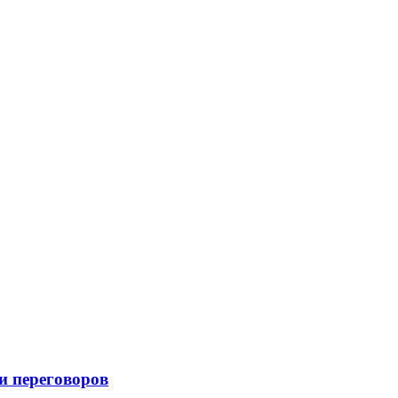
и переговоров