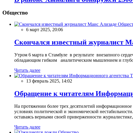
Общество
Общес
6 март 2025, 20:06
Скончался известный журналист М
Утром 6 марта в Стамбуле в результате внезапного сер
обладающим гибким аналитическим мышлением и глубо
Читать далее
13 февраль 2025, 14:02
Обращение к читателям Информацио
На протяжении более трех десятилетий информационное 
условиях политической и экономической нестабильности.
оставаясь верными своей приверженности журналистике
Читать далее
Общество