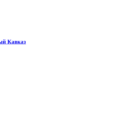
ый Кавказ