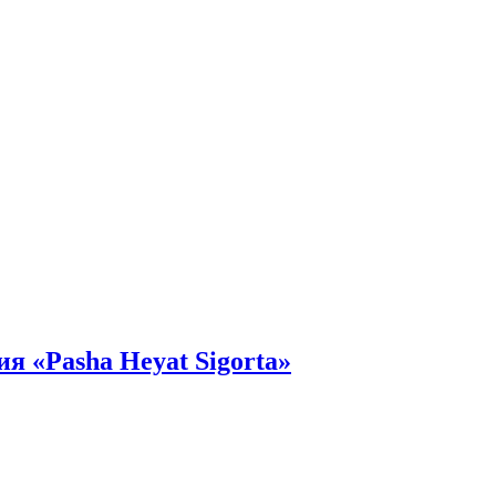
я «Pasha Heyat Sigorta»