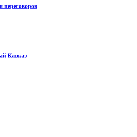
и переговоров
ый Кавказ