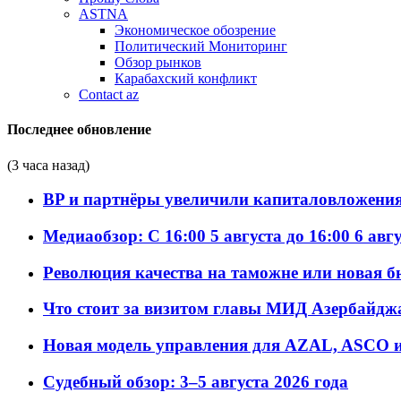
ASTNA
Экономическое обозрение
Политический Мониторинг
Обзор рынков
Карабахский конфликт
Contact az
Последнее обновление
(3 часа назад)
BP и партнёры увеличили капиталовложения 
Медиаобзор: С 16:00 5 августа до 16:00 6 авг
Революция качества на таможне или новая 
Что стоит за визитом главы МИД Азербайдж
Новая модель управления для AZAL, ASCO и 
Судебный обзор: 3–5 августа 2026 года