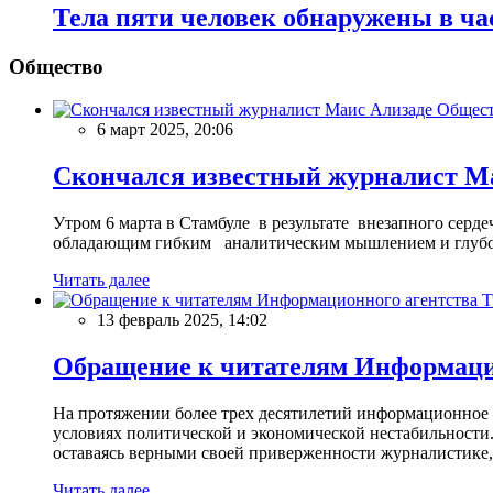
Тела пяти человек обнаружены в ча
Общество
Общес
6 март 2025, 20:06
Скончался известный журналист М
Утром 6 марта в Стамбуле в результате внезапного сер
обладающим гибким аналитическим мышлением и глубо
Читать далее
13 февраль 2025, 14:02
Обращение к читателям Информацио
На протяжении более трех десятилетий информационное 
условиях политической и экономической нестабильности.
оставаясь верными своей приверженности журналистике
Читать далее