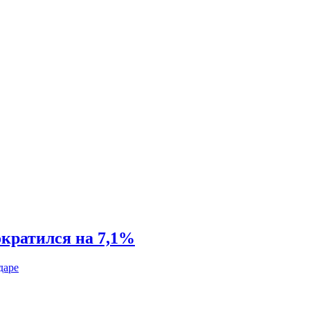
ократился на 7,1%