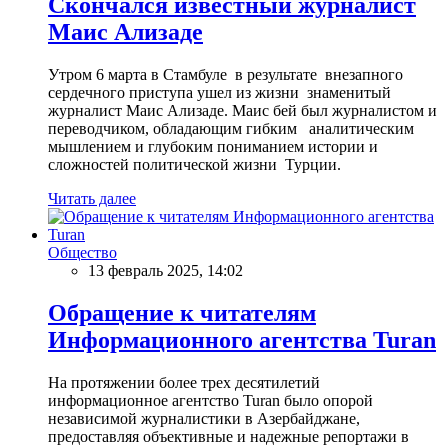
Скончался известный журналист
Маис Ализаде
Утром 6 марта в Стамбуле в результате внезапного
сердечного приступа ушел из жизни знаменитый
журналист Маис Ализаде. Маис бей был журналистом и
переводчиком, обладающим гибким аналитическим
мышлением и глубоким пониманием истории и
сложностей политической жизни Турции.
Читать далее
Общество
13 февраль 2025, 14:02
Обращение к читателям
Информационного агентства Turan
На протяжении более трех десятилетий
информационное агентство Turan было опорой
независимой журналистики в Азербайджане,
предоставляя объективные и надежные репортажи в