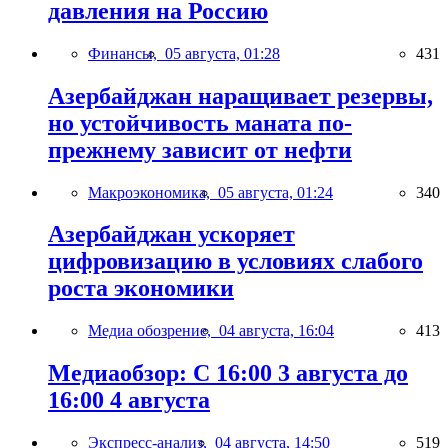
давления на Россию
Финансы,
05 августа, 01:28
431
Азербайджан наращивает резервы,
но устойчивость маната по-
прежнему зависит от нефти
Макроэкономика,
05 августа, 01:24
340
Азербайджан ускоряет
цифровизацию в условиях слабого
роста экономики
Медиа обозрение,
04 августа, 16:04
413
Медиаобзор: С 16:00 3 августа до
16:00 4 августа
Экспресс-анализ,
04 августа, 14:50
519