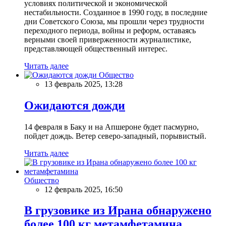
условиях политической и экономической
нестабильности. Созданное в 1990 году, в последние
дни Советского Союза, мы прошли через трудности
переходного периода, войны и реформ, оставаясь
верными своей приверженности журналистике,
представляющей общественный интерес.
Читать далее
Общество
13 февраль 2025, 13:28
Ожидаются дожди
14 февраля в Баку и на Апшероне будет пасмурно,
пойдет дождь. Ветер северо-западный, порывистый.
Читать далее
Общество
12 февраль 2025, 16:50
В грузовике из Ирана обнаружено
более 100 кг метамфетамина