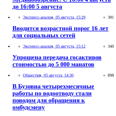
до 16:00 5 августа
Экспресс-анализ,
05 августа, 15:29
381
Вводится возрастной порог 16 лет
для социальных сетей
Экспресс-анализ,
05 августа, 15:12
340
Упрощена передача госактивов
стоимостью до 5 000 манатов
Общество,
05 августа, 14:30
898
В Бузовна четырехмесячные
работы по водоотводу стали
поводом для обращения к
омбудсмену