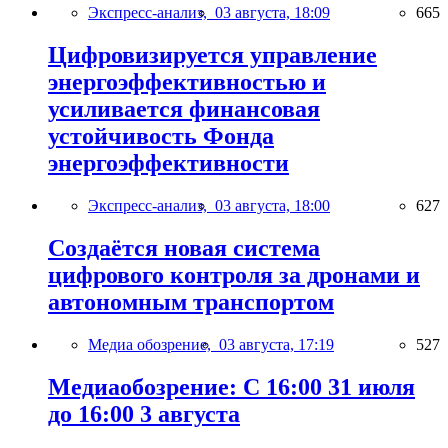
Экспресс-анализ,
03 августа, 18:09
665
Цифровизируется управление
энергоэффективностью и
усиливается финансовая
устойчивость Фонда
энергоэффективности
Экспресс-анализ,
03 августа, 18:00
627
Создаётся новая система
цифрового контроля за дронами и
автономным транспортом
Медиа обозрение,
03 августа, 17:19
527
Медиаобозрение: С 16:00 31 июля
до 16:00 3 августа