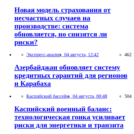
Новая модель страхования от
несчастных случаев на
производстве: система
обновляется, но снизятся ли
риски?
Экспресс-анализ,
04 августа, 12:42
462
Азербайджан обновляет систему
кредитных гарантий для регионов
и Карабаха
Каспийский бассейн,
04 августа, 00:48
504
Каспийский военный баланс:
технологическая гонка усиливает
риски для энергетики и транзита