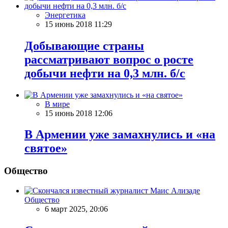
Энергетика
15 июнь 2018 11:29
Добывающие страны
рассматривают вопрос о росте
добычи нефти на 0,3 млн. б/с
В мире
15 июнь 2018 12:06
В Армении уже замахнулись и «на
святое»
Общество
Общество
6 март 2025, 20:06