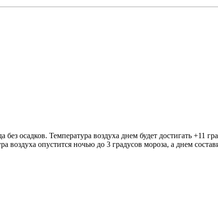
 без осадков. Температура воздуха днем будет достигать +11 гр
 воздуха опустится ночью до 3 градусов мороза, а днем составит