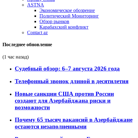
ASTNA
Экономическое обозрение
Политический Мониторинг
Обзор рынков
Карабахский конфликт
Contact az
Последнее обновление
(1 час назад)
Судебный обзор: 6–7 августа 2026 года
Телефонный звонок длиной в десятилетия
Новые санкции США против России
создают для Азербайджана риски и
возможности
Почему 65 тысяч вакансий в Азербайджане
остаются незаполненными