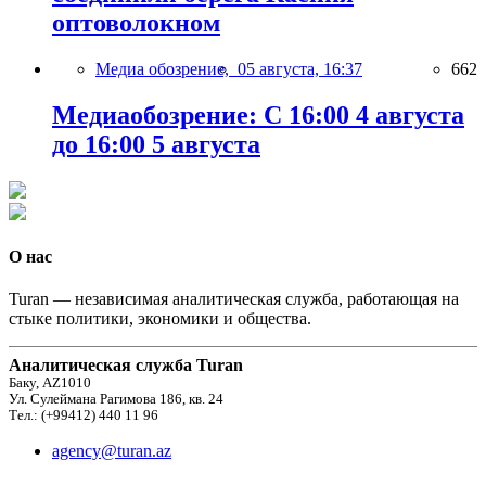
оптоволокном
Медиа обозрение,
05 августа, 16:37
662
Медиаобозрение: С 16:00 4 августа
до 16:00 5 августа
О нас
Turan — независимая аналитическая служба, работающая на
стыке политики, экономики и общества.
Аналитическая служба Turan
Баку, AZ1010
Ул. Сулеймана Рагимова 186, кв. 24
Тел.: (+99412) 440 11 96
agency@turan.az