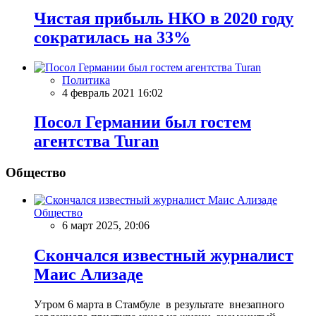
Чистая прибыль НКО в 2020 году
сократилась на 33%
Политика
4 февраль 2021 16:02
Посол Германии был гостем
агентства Turan
Общество
Общество
6 март 2025, 20:06
Скончался известный журналист
Маис Ализаде
Утром 6 марта в Стамбуле в результате внезапного