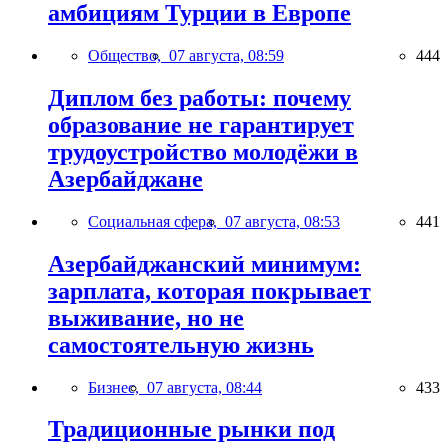
амбициям Турции в Европе
Общество,
07 августа, 08:59
444
Диплом без работы: почему
образование не гарантирует
трудоустройство молодёжи в
Азербайджане
Социальная сфера,
07 августа, 08:53
441
Азербайджанский минимум:
зарплата, которая покрывает
выживание, но не
самостоятельную жизнь
Бизнес,
07 августа, 08:44
433
Традиционные рынки под