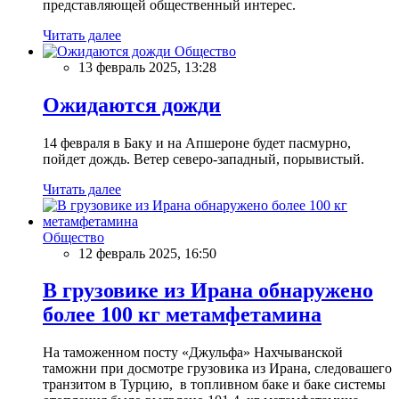
представляющей общественный интерес.
Читать далее
Общество
13 февраль 2025, 13:28
Ожидаются дожди
14 февраля в Баку и на Апшероне будет пасмурно,
пойдет дождь. Ветер северо-западный, порывистый.
Читать далее
Общество
12 февраль 2025, 16:50
В грузовике из Ирана обнаружено
более 100 кг метамфетамина
На таможенном посту «Джульфа» Нахчыванской
таможни при досмотре грузовика из Ирана, следовашего
транзитом в Турцию, в топливном баке и баке системы