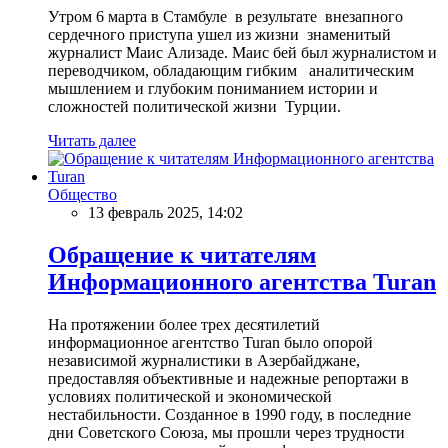
Утром 6 марта в Стамбуле в результате внезапного
сердечного приступа ушел из жизни знаменитый
журналист Маис Ализаде. Маис бей был журналистом и
переводчиком, обладающим гибким аналитическим
мышлением и глубоким пониманием истории и
сложностей политической жизни Турции.
Читать далее
Общество
13 февраль 2025, 14:02
Обращение к читателям
Информационного агентства Turan
На протяжении более трех десятилетий
информационное агентство Turan было опорой
независимой журналистики в Азербайджане,
предоставляя объективные и надежные репортажи в
условиях политической и экономической
нестабильности. Созданное в 1990 году, в последние
дни Советского Союза, мы прошли через трудности