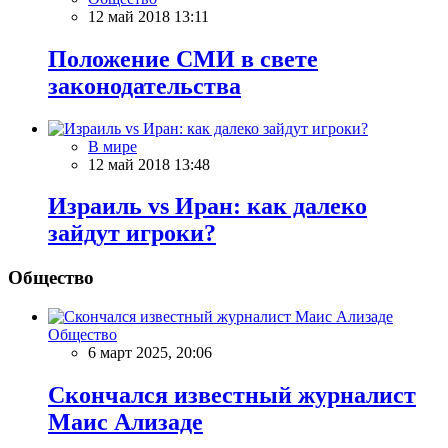
12 май 2018 13:11
Положение СМИ в свете
законодательства
В мире
12 май 2018 13:48
Израиль vs Иран: как далеко
зайдут игроки?
Общество
Общество
6 март 2025, 20:06
Скончался известный журналист
Маис Ализаде