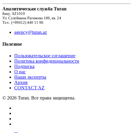
Аналитическая служба Turan
Баку, AZ1010
Ул. Сулеймана Рагимова 186, кв. 24
Тел.: (+99412) 440 11 96
agency@turan.az
Полезное
Пользовательское соглашение
Политика конфиденциальности
Подписка
О нас
Наши эксперты
Архив
CONTACT AZ
© 2026 Turan. Все права защищены.