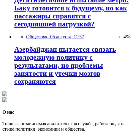
Десятимесячное испытание метро:
Баку готовится к будущему, но как
пассажиры справятся с
сегодняшней нагрузкой?
Общество,
05 августа, 11:57
498
Азербайджан пытается связать
молодежную политику с
результатами, но проблемы
занятости и утечки мозгов
сохраняются
О нас
Turan — независимая аналитическая служба, работающая на
стыке политики, экономики и общества.