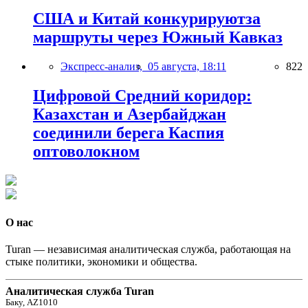
США и Китай конкурируютза
маршруты через Южный Кавказ
Экспресс-анализ,
05 августа, 18:11
822
Цифровой Средний коридор:
Казахстан и Азербайджан
соединили берега Каспия
оптоволокном
О нас
Turan — независимая аналитическая служба, работающая на
стыке политики, экономики и общества.
Аналитическая служба Turan
Баку, AZ1010