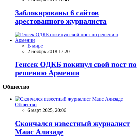
Заблокированы 6 сайтов
арестованного журналиста
В мире
2 ноябрь 2018 17:20
Генсек ОДКБ покинул свой пост по
решению Армении
Общество
Общество
6 март 2025, 20:06
Скончался известный журналист
Маис Ализаде