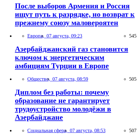
После выборов Армения и Россия
ищут путь к разрядке, но возврат к
прежнему союзу маловероятен
Европа,
07 августа, 09:23
545
Азербайджанский газ становится
ключом к энергетическим
амбициям Турции в Европе
Общество,
07 августа, 08:59
505
Диплом без работы: почему
образование не гарантирует
трудоустройство молодёжи в
Азербайджане
Социальная сфера,
07 августа, 08:53
507