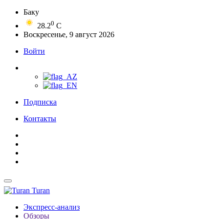
Баку
0
28.2
C
Воскресенье, 9 август 2026
Войти
Подписка
Контакты
Turan
Экспресс-анализ
Обзоры