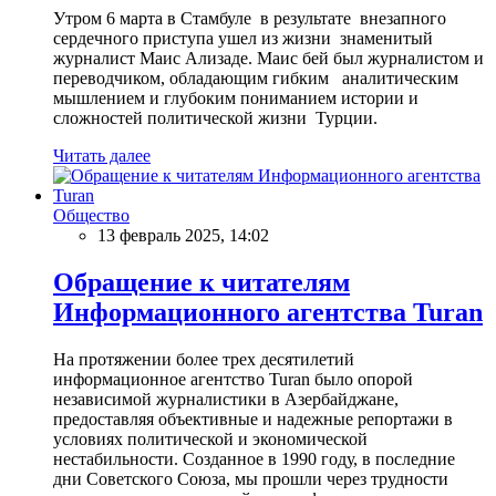
Утром 6 марта в Стамбуле в результате внезапного
сердечного приступа ушел из жизни знаменитый
журналист Маис Ализаде. Маис бей был журналистом и
переводчиком, обладающим гибким аналитическим
мышлением и глубоким пониманием истории и
сложностей политической жизни Турции.
Читать далее
Общество
13 февраль 2025, 14:02
Обращение к читателям
Информационного агентства Turan
На протяжении более трех десятилетий
информационное агентство Turan было опорой
независимой журналистики в Азербайджане,
предоставляя объективные и надежные репортажи в
условиях политической и экономической
нестабильности. Созданное в 1990 году, в последние
дни Советского Союза, мы прошли через трудности