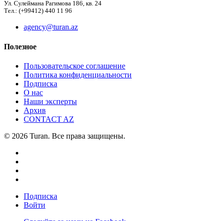
Ул. Сулеймана Рагимова 186, кв. 24
Тел.: (+99412) 440 11 96
agency@turan.az
Полезное
Пользовательское соглашение
Политика конфиденциальности
Подписка
О нас
Наши эксперты
Архив
CONTACT AZ
© 2026 Turan. Все права защищены.
Подписка
Войти