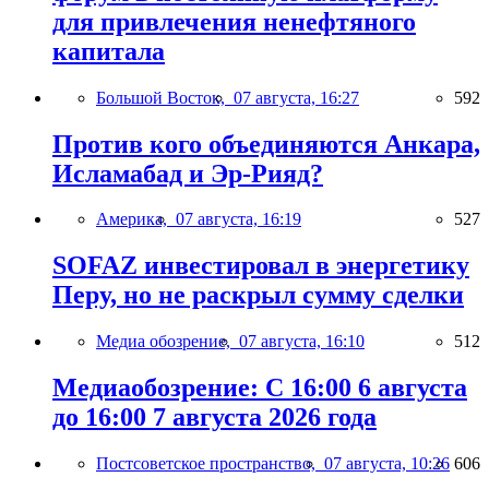
для привлечения ненефтяного
капитала
Большой Восток,
07 августа, 16:27
592
Против кого объединяются Анкара,
Исламабад и Эр-Рияд?
Америка,
07 августа, 16:19
527
SOFAZ инвестировал в энергетику
Перу, но не раскрыл сумму сделки
Медиа обозрение,
07 августа, 16:10
512
Медиаобозрение: С 16:00 6 августа
до 16:00 7 августа 2026 года
Постсоветское пространство,
07 августа, 10:26
606