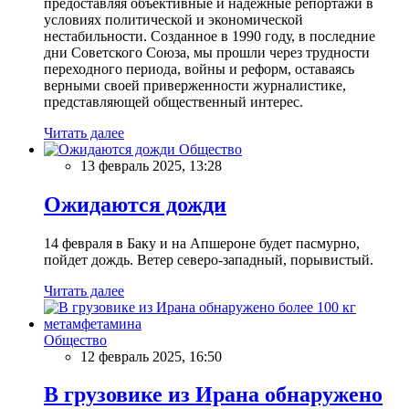
предоставляя объективные и надежные репортажи в
условиях политической и экономической
нестабильности. Созданное в 1990 году, в последние
дни Советского Союза, мы прошли через трудности
переходного периода, войны и реформ, оставаясь
верными своей приверженности журналистике,
представляющей общественный интерес.
Читать далее
Общество
13 февраль 2025, 13:28
Ожидаются дожди
14 февраля в Баку и на Апшероне будет пасмурно,
пойдет дождь. Ветер северо-западный, порывистый.
Читать далее
Общество
12 февраль 2025, 16:50
В грузовике из Ирана обнаружено