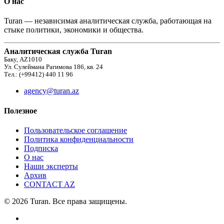
О нас
Turan — независимая аналитическая служба, работающая на
стыке политики, экономики и общества.
Аналитическая служба Turan
Баку, AZ1010
Ул. Сулеймана Рагимова 186, кв. 24
Тел.: (+99412) 440 11 96
agency@turan.az
Полезное
Пользовательское соглашение
Политика конфиденциальности
Подписка
О нас
Наши эксперты
Архив
CONTACT AZ
© 2026 Turan. Все права защищены.