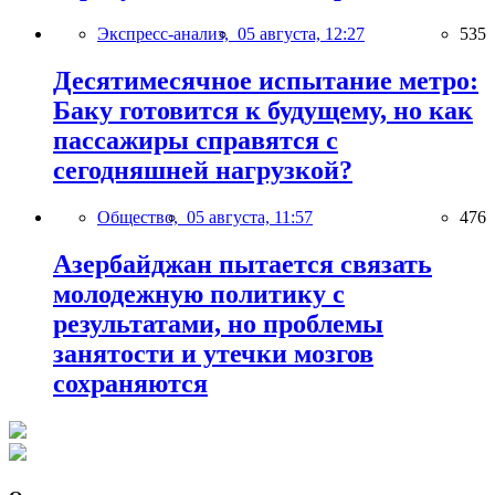
Экспресс-анализ,
05 августа, 12:27
535
Десятимесячное испытание метро:
Баку готовится к будущему, но как
пассажиры справятся с
сегодняшней нагрузкой?
Общество,
05 августа, 11:57
476
Азербайджан пытается связать
молодежную политику с
результатами, но проблемы
занятости и утечки мозгов
сохраняются