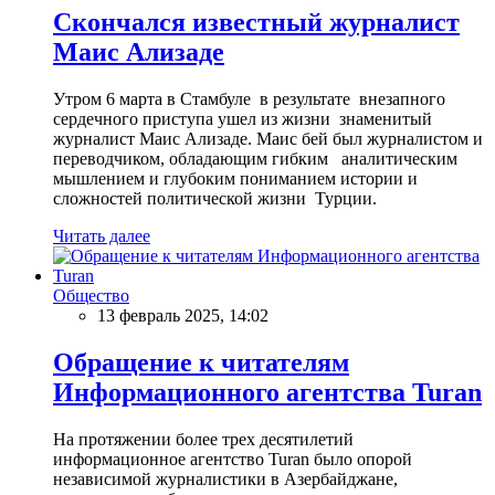
Скончался известный журналист
Маис Ализаде
Утром 6 марта в Стамбуле в результате внезапного
сердечного приступа ушел из жизни знаменитый
журналист Маис Ализаде. Маис бей был журналистом и
переводчиком, обладающим гибким аналитическим
мышлением и глубоким пониманием истории и
сложностей политической жизни Турции.
Читать далее
Общество
13 февраль 2025, 14:02
Обращение к читателям
Информационного агентства Turan
На протяжении более трех десятилетий
информационное агентство Turan было опорой
независимой журналистики в Азербайджане,