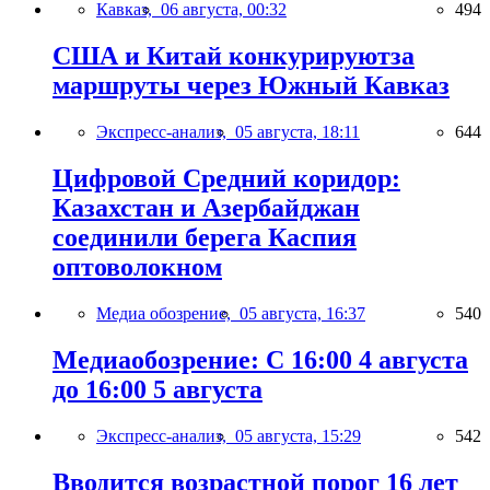
Кавказ,
06 августа, 00:32
494
США и Китай конкурируютза
маршруты через Южный Кавказ
Экспресс-анализ,
05 августа, 18:11
644
Цифровой Средний коридор:
Казахстан и Азербайджан
соединили берега Каспия
оптоволокном
Медиа обозрение,
05 августа, 16:37
540
Медиаобозрение: С 16:00 4 августа
до 16:00 5 августа
Экспресс-анализ,
05 августа, 15:29
542
Вводится возрастной порог 16 лет