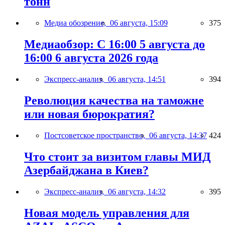
тонн
Медиа обозрение,
06 августа, 15:09
375
Медиаобзор: С 16:00 5 августа до
16:00 6 августа 2026 года
Экспресс-анализ,
06 августа, 14:51
394
Революция качества на таможне
или новая бюрократия?
Постсоветское пространство,
06 августа, 14:37
424
Что стоит за визитом главы МИД
Азербайджана в Киев?
Экспресс-анализ,
06 августа, 14:32
395
Новая модель управления для