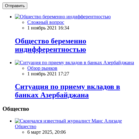
Отправить
Сложный вопрос
1 ноябрь 2021 16:34
Общество беременно
индифферентностью
Обзор рынков
1 ноябрь 2021 17:27
Ситуация по приему вкладов в
банках Азербайджана
Общество
Общество
6 март 2025, 20:06