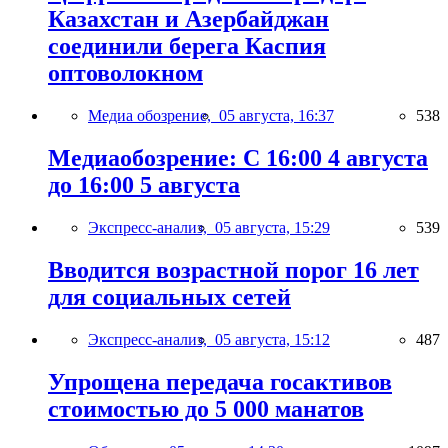
Казахстан и Азербайджан
соединили берега Каспия
оптоволокном
Медиа обозрение,
05 августа, 16:37
538
Медиаобозрение: С 16:00 4 августа
до 16:00 5 августа
Экспресс-анализ,
05 августа, 15:29
539
Вводится возрастной порог 16 лет
для социальных сетей
Экспресс-анализ,
05 августа, 15:12
487
Упрощена передача госактивов
стоимостью до 5 000 манатов