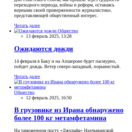
переходного периода, войны и реформ, оставаясь
верными своей приверженности журналистике,
представляющей общественный интерес.
Читать далее
Общество
13 февраль 2025, 13:28
Ожидаются дожди
14 февраля в Баку и на Апшероне будет пасмурно,
пойдет дождь. Ветер северо-западный, порывистый.
Читать далее
Общество
12 февраль 2025, 16:50
В грузовике из Ирана обнаружено
более 100 кг метамфетамина
На таможенном посту «Джульфа» Нахчыванской