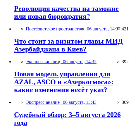
Революция качества на таможне
или новая бюрократия?
Постсоветское пространство,
06 августа, 14:37
421
Что стоит за визитом главы МИД
Азербайджана в Киев?
Экспресс-анализ,
06 августа, 14:32
392
Новая модель управления для
AZAL, ASCO и «Азеркосмоса»:
какие изменения несёт указ?
Экспресс-анализ,
06 августа, 13:43
369
Судебный обзор: 3–5 августа 2026
года