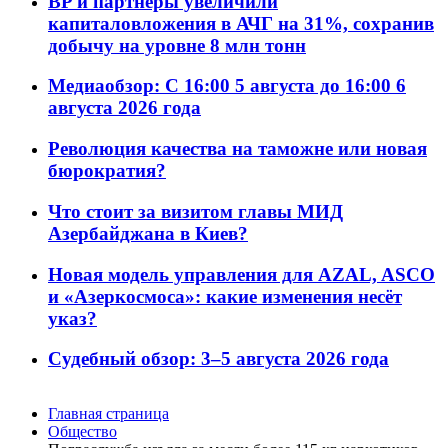
BP и партнёры увеличили
капиталовложения в АЧГ на 31%, сохранив
добычу на уровне 8 млн тонн
Медиаобзор: С 16:00 5 августа до 16:00 6
августа 2026 года
Революция качества на таможне или новая
бюрократия?
Что стоит за визитом главы МИД
Азербайджана в Киев?
Новая модель управления для AZAL, ASCO
и «Азеркосмоса»: какие изменения несёт
указ?
Судебный обзор: 3–5 августа 2026 года
Главная страница
Общество