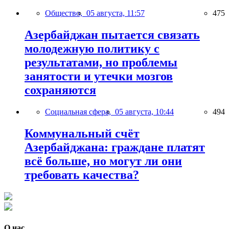
Общество,
05 августа, 11:57
475
Азербайджан пытается связать
молодежную политику с
результатами, но проблемы
занятости и утечки мозгов
сохраняются
Социальная сфера,
05 августа, 10:44
494
Коммунальный счёт
Азербайджана: граждане платят
всё больше, но могут ли они
требовать качества?
О нас