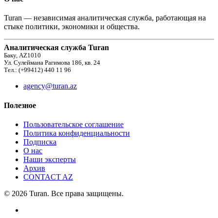
Turan — независимая аналитическая служба, работающая на
стыке политики, экономики и общества.
Аналитическая служба Turan
Баку, AZ1010
Ул. Сулеймана Рагимова 186, кв. 24
Тел.: (+99412) 440 11 96
agency@turan.az
Полезное
Пользовательское соглашение
Политика конфиденциальности
Подписка
О нас
Наши эксперты
Архив
CONTACT AZ
© 2026 Turan. Все права защищены.