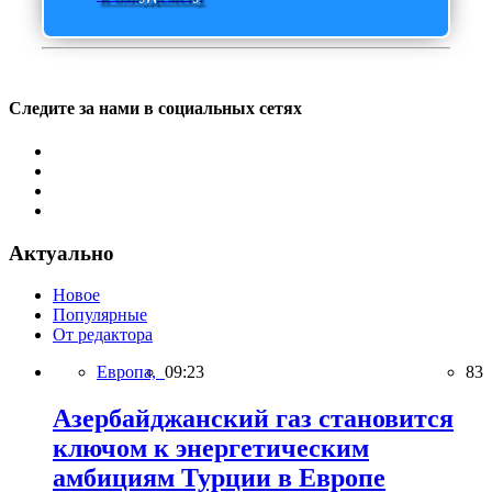
Следите за нами в социальных сетях
Актуально
Новое
Популярные
От редактора
Европа,
09:23
83
Азербайджанский газ становится
ключом к энергетическим
амбициям Турции в Европе