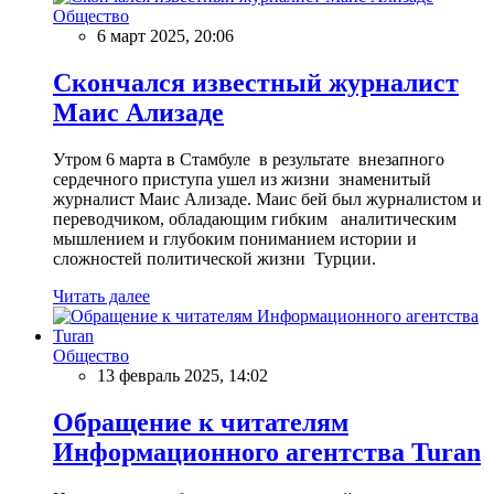
Общество
6 март 2025, 20:06
Скончался известный журналист
Маис Ализаде
Утром 6 марта в Стамбуле в результате внезапного
сердечного приступа ушел из жизни знаменитый
журналист Маис Ализаде. Маис бей был журналистом и
переводчиком, обладающим гибким аналитическим
мышлением и глубоким пониманием истории и
сложностей политической жизни Турции.
Читать далее
Общество
13 февраль 2025, 14:02
Обращение к читателям
Информационного агентства Turan