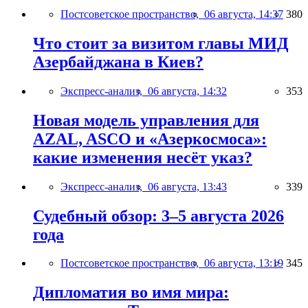
Постсоветское пространство,
06 августа, 14:37
380
Что стоит за визитом главы МИД
Азербайджана в Киев?
Экспресс-анализ,
06 августа, 14:32
353
Новая модель управления для
AZAL, ASCO и «Азеркосмоса»:
какие изменения несёт указ?
Экспресс-анализ,
06 августа, 13:43
339
Судебный обзор: 3–5 августа 2026
года
Постсоветское пространство,
06 августа, 13:19
345
Дипломатия во имя мира: