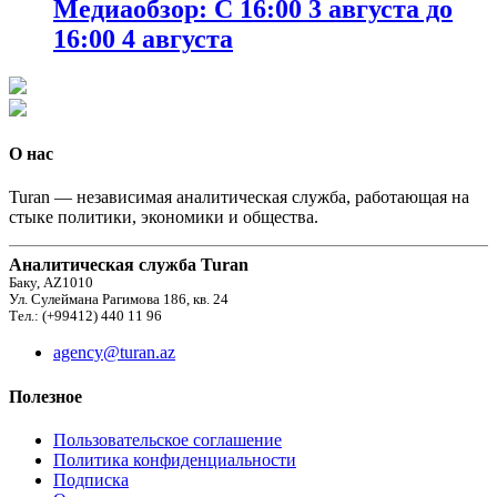
Медиаобзор: С 16:00 3 августа до
16:00 4 августа
О нас
Turan — независимая аналитическая служба, работающая на
стыке политики, экономики и общества.
Аналитическая служба Turan
Баку, AZ1010
Ул. Сулеймана Рагимова 186, кв. 24
Тел.: (+99412) 440 11 96
agency@turan.az
Полезное
Пользовательское соглашение
Политика конфиденциальности
Подписка