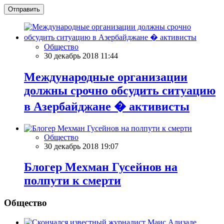
Отправить
Общество
30 декабрь 2018 11:44
Международные организации
должны срочно обсудить ситуацию
в Азербайджане � активисты
Общество
30 декабрь 2018 19:07
Блогер Мехман Гусейнов на
полпути к смерти
Общество