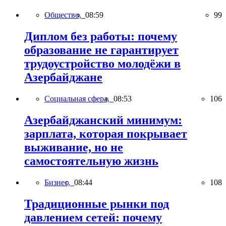
Общество,
08:59
99
Диплом без работы: почему
образование не гарантирует
трудоустройство молодёжи в
Азербайджане
Социальная сфера,
08:53
106
Азербайджанский минимум:
зарплата, которая покрывает
выживание, но не
самостоятельную жизнь
Бизнес,
08:44
108
Традиционные рынки под
давлением сетей: почему