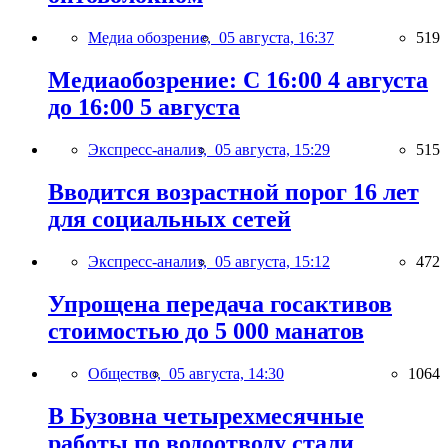
Медиа обозрение,
05 августа, 16:37
519
Медиаобозрение: С 16:00 4 августа
до 16:00 5 августа
Экспресс-анализ,
05 августа, 15:29
515
Вводится возрастной порог 16 лет
для социальных сетей
Экспресс-анализ,
05 августа, 15:12
472
Упрощена передача госактивов
стоимостью до 5 000 манатов
Общество,
05 августа, 14:30
1064
В Бузовна четырехмесячные
работы по водоотводу стали