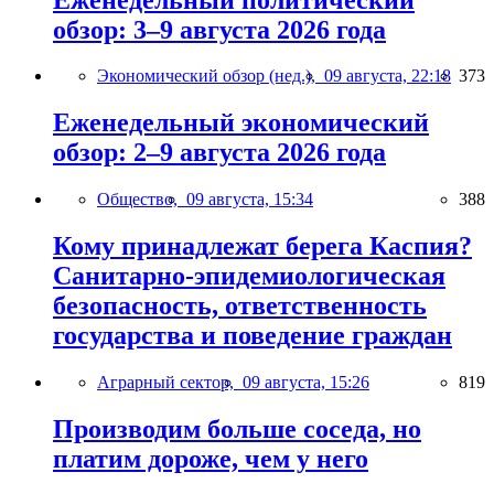
обзор: 3–9 августа 2026 года
Экономический обзор (нед.),
09 августа, 22:18
373
Еженедельный экономический
обзор: 2–9 августа 2026 года
Общество,
09 августа, 15:34
388
Кому принадлежат берега Каспия?
Санитарно-эпидемиологическая
безопасность, ответственность
государства и поведение граждан
Аграрный сектор,
09 августа, 15:26
819
Производим больше соседа, но
платим дороже, чем у него