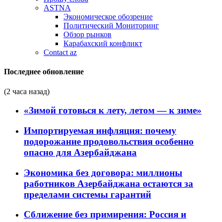
ASTNA
Экономическое обозрение
Политический Мониторинг
Обзор рынков
Карабахский конфликт
Contact az
Последнее обновление
(2 часа назад)
«Зимой готовься к лету, летом — к зиме»
Импортируемая инфляция: почему
подорожание продовольствия особенно
опасно для Азербайджана
Экономика без договора: миллионы
работников Азербайджана остаются за
пределами системы гарантий
Сближение без примирения: Россия и