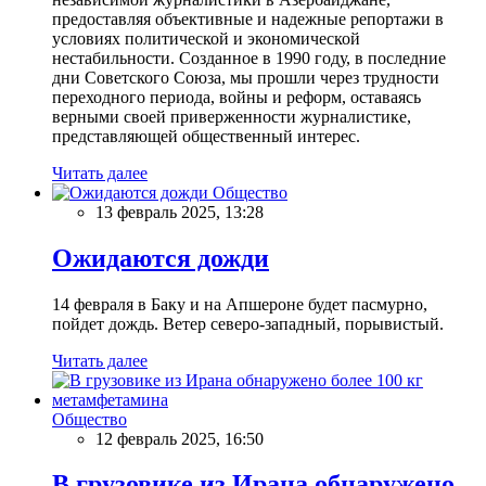
предоставляя объективные и надежные репортажи в
условиях политической и экономической
нестабильности. Созданное в 1990 году, в последние
дни Советского Союза, мы прошли через трудности
переходного периода, войны и реформ, оставаясь
верными своей приверженности журналистике,
представляющей общественный интерес.
Читать далее
Общество
13 февраль 2025, 13:28
Ожидаются дожди
14 февраля в Баку и на Апшероне будет пасмурно,
пойдет дождь. Ветер северо-западный, порывистый.
Читать далее
Общество
12 февраль 2025, 16:50
В грузовике из Ирана обнаружено