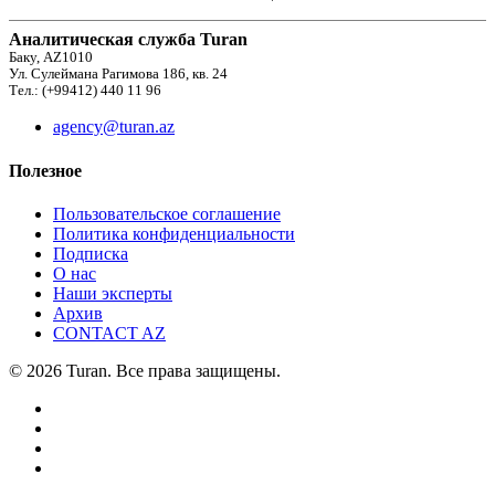
Аналитическая служба Turan
Баку, AZ1010
Ул. Сулеймана Рагимова 186, кв. 24
Тел.: (+99412) 440 11 96
agency@turan.az
Полезное
Пользовательское соглашение
Политика конфиденциальности
Подписка
О нас
Наши эксперты
Архив
CONTACT AZ
© 2026 Turan. Все права защищены.