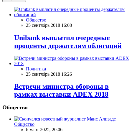
Общество
25 сентябрь 2018 16:08
Unibank выплатил очередные
проценты держателям облигаций
Политика
25 сентябрь 2018 16:26
Встречи министра обороны в
рамках выставки ADEX 2018
Общество
Общество
6 март 2025, 20:06