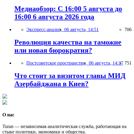
Медиаобзор: С 16:00 5 августа до
16:00 6 августа 2026 года
Экспресс-анализ,
06 августа, 14:51
706
Революция качества на таможне
или новая бюрократия?
Постсоветское пространство,
06 августа, 14:37
751
Что стоит за визитом главы МИД
Азербайджана в Киев?
О нас
Turan — независимая аналитическая служба, работающая на
стыке политики, экономики и общества.