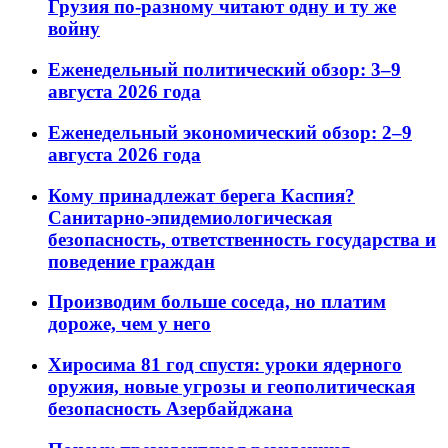
Грузия по-разному читают одну и ту же
войну
Еженедельный политический обзор: 3–9
августа 2026 года
Еженедельный экономический обзор: 2–9
августа 2026 года
Кому принадлежат берега Каспия?
Санитарно-эпидемиологическая
безопасность, ответственность государства и
поведение граждан
Производим больше соседа, но платим
дороже, чем у него
Хиросима 81 год спустя: уроки ядерного
оружия, новые угрозы и геополитическая
безопасность Азербайджана