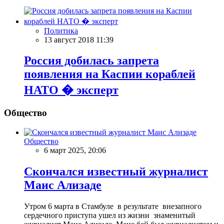
Политика
13 август 2018 11:39
Россия добилась запрета
появления на Каспии кораблей
НАТО � эксперт
Общество
Общество
6 март 2025, 20:06
Скончался известный журналист
Маис Ализаде
Утром 6 марта в Стамбуле в результате внезапного
сердечного приступа ушел из жизни знаменитый