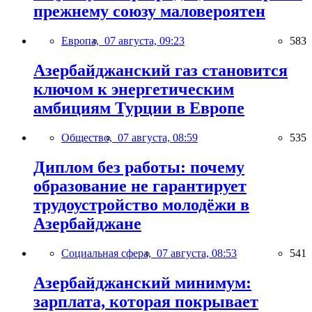
прежнему союзу маловероятен
Европа,
07 августа, 09:23
583
Азербайджанский газ становится
ключом к энергетическим
амбициям Турции в Европе
Общество,
07 августа, 08:59
535
Диплом без работы: почему
образование не гарантирует
трудоустройство молодёжи в
Азербайджане
Социальная сфера,
07 августа, 08:53
541
Азербайджанский минимум:
зарплата, которая покрывает