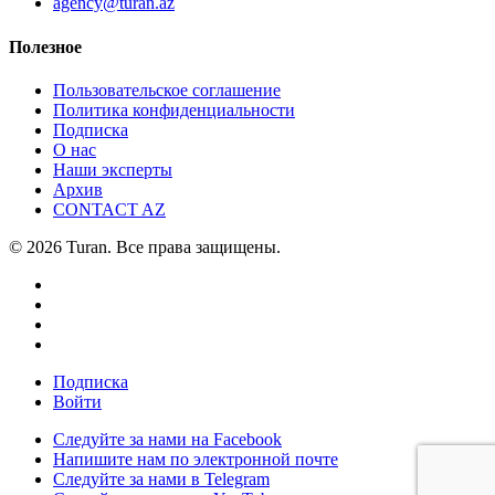
agency@turan.az
Полезное
Пользовательское соглашение
Политика конфиденциальности
Подписка
О нас
Наши эксперты
Архив
CONTACT AZ
© 2026 Turan. Все права защищены.
Подписка
Войти
Следуйте за нами на Facebook
Напишите нам по электронной почте
Следуйте за нами в Telegram