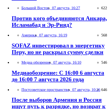
Большой Восток,
07 августа, 16:27
622
Против кого объединяются Анкара,
Исламабад и Эр-Рияд?
Америка,
07 августа, 16:19
568
SOFAZ инвестировал в энергетику
Перу, но не раскрыл сумму сделки
Медиа обозрение,
07 августа, 16:10
546
Медиаобозрение: С 16:00 6 августа
до 16:00 7 августа 2026 года
Постсоветское пространство,
07 августа, 10:26
646
После выборов Армения и Россия
ищут путь к разрядке, но возврат к