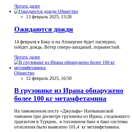
Читать далее
Общество
13 февраль 2025, 13:28
Ожидаются дожди
14 февраля в Баку и на Апшероне будет пасмурно,
пойдет дождь. Ветер северо-западный, порывистый.
Читать далее
Общество
12 февраль 2025, 16:50
В грузовике из Ирана обнаружено
более 100 кг метамфетамина
На таможенном посту «Джульфа» Нахчыванской
таможни при досмотре грузовика из Ирана, следовашего
транзитом в Турцию, в топливном баке и баке системы
отопления было выявлено 101,4 кг метамфетамина.