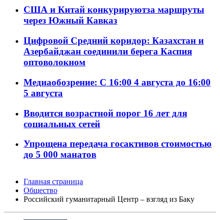
США и Китай конкурируютза маршруты
через Южный Кавказ
Цифровой Средний коридор: Казахстан и
Азербайджан соединили берега Каспия
оптоволокном
Медиаобозрение: С 16:00 4 августа до 16:00
5 августа
Вводится возрастной порог 16 лет для
социальных сетей
Упрощена передача госактивов стоимостью
до 5 000 манатов
Главная страница
Общество
Российский гуманитарный Центр – взгляд из Баку