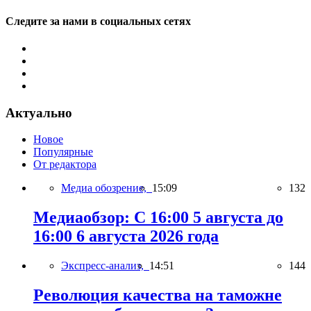
Следите за нами в социальных сетях
Актуально
Новое
Популярные
От редактора
Медиа обозрение,
15:09
132
Медиаобзор: С 16:00 5 августа до
16:00 6 августа 2026 года
Экспресс-анализ,
14:51
144
Революция качества на таможне