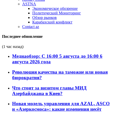
ASTNA
Экономическое обозрение
Политический Мониторинг
Обзор рынков
Карабахский конфликт
Contact az
Последнее обновление
(1 час назад)
Медиаобзор: С 16:00 5 августа до 16:00 6
августа 2026 года
Революция качества на таможне или новая
бюрократия?
Что стоит за визитом главы МИД
Азербайджана в Киев?
Новая модель управления для AZAL, ASCO
и «Азеркосмоса»: какие изменения несёт