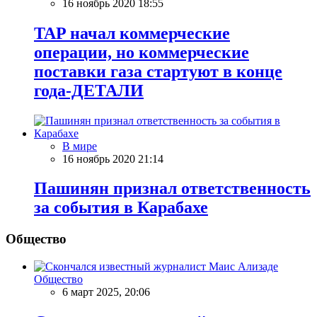
16 ноябрь 2020 18:55
TAP начал коммерческие
операции, но коммерческие
поставки газа стартуют в конце
года-ДЕТАЛИ
В мире
16 ноябрь 2020 21:14
Пашинян признал ответственность
за события в Карабахе
Общество
Общество
6 март 2025, 20:06