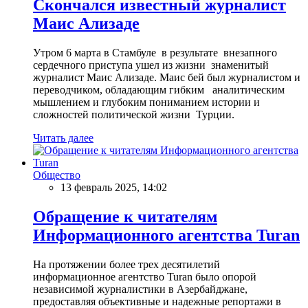
Скончался известный журналист
Маис Ализаде
Утром 6 марта в Стамбуле в результате внезапного
сердечного приступа ушел из жизни знаменитый
журналист Маис Ализаде. Маис бей был журналистом и
переводчиком, обладающим гибким аналитическим
мышлением и глубоким пониманием истории и
сложностей политической жизни Турции.
Читать далее
Общество
13 февраль 2025, 14:02
Обращение к читателям
Информационного агентства Turan
На протяжении более трех десятилетий
информационное агентство Turan было опорой
независимой журналистики в Азербайджане,
предоставляя объективные и надежные репортажи в