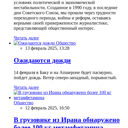
условиях политической и экономической
нестабильности. Созданное в 1990 году, в последние
дни Советского Союза, мы прошли через трудности
переходного периода, войны и реформ, оставаясь
верными своей приверженности журналистике,
представляющей общественный интерес.
Читать далее
Общество
13 февраль 2025, 13:28
Ожидаются дожди
14 февраля в Баку и на Апшероне будет пасмурно,
пойдет дождь. Ветер северо-западный, порывистый.
Читать далее
Общество
12 февраль 2025, 16:50
В грузовике из Ирана обнаружено
более 100 кг метамфетамина