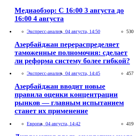
Медиаобзор: С 16:00 3 августа до
16:00 4 августа
Экспресс-анализ,
04 августа, 14:50
530
Азербайджан перераспределяет
таможенные полномочия: сделает
ли реформа систему более гибкой?
Экспресс-анализ,
04 августа, 14:45
457
Азербайджан вводит новые
правила оценки концентрации
рынков — главным испытанием
станет их применение
Европа,
04 августа, 14:42
419