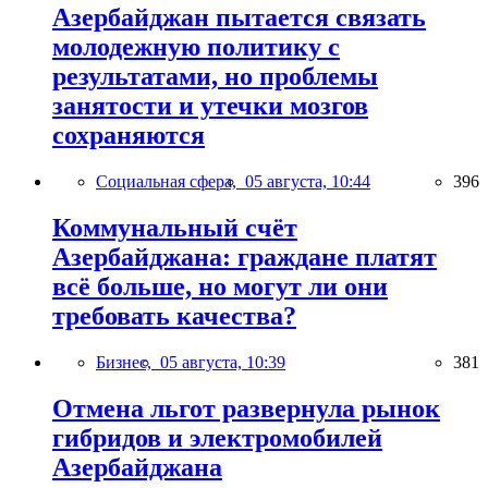
Азербайджан пытается связать
молодежную политику с
результатами, но проблемы
занятости и утечки мозгов
сохраняются
Социальная сфера,
05 августа, 10:44
396
Коммунальный счёт
Азербайджана: граждане платят
всё больше, но могут ли они
требовать качества?
Бизнес,
05 августа, 10:39
381
Отмена льгот развернула рынок
гибридов и электромобилей
Азербайджана