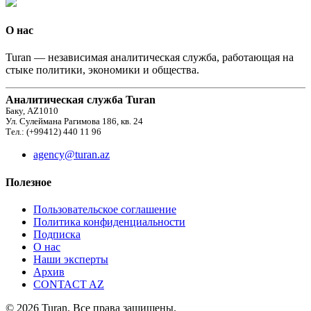
О нас
Turan — независимая аналитическая служба, работающая на
стыке политики, экономики и общества.
Аналитическая служба Turan
Баку, AZ1010
Ул. Сулеймана Рагимова 186, кв. 24
Тел.: (+99412) 440 11 96
agency@turan.az
Полезное
Пользовательское соглашение
Политика конфиденциальности
Подписка
О нас
Наши эксперты
Архив
CONTACT AZ
© 2026 Turan. Все права защищены.