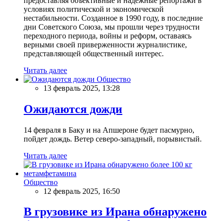
предоставляя объективные и надежные репортажи в
условиях политической и экономической
нестабильности. Созданное в 1990 году, в последние
дни Советского Союза, мы прошли через трудности
переходного периода, войны и реформ, оставаясь
верными своей приверженности журналистике,
представляющей общественный интерес.
Читать далее
Общество
13 февраль 2025, 13:28
Ожидаются дожди
14 февраля в Баку и на Апшероне будет пасмурно,
пойдет дождь. Ветер северо-западный, порывистый.
Читать далее
Общество
12 февраль 2025, 16:50
В грузовике из Ирана обнаружено