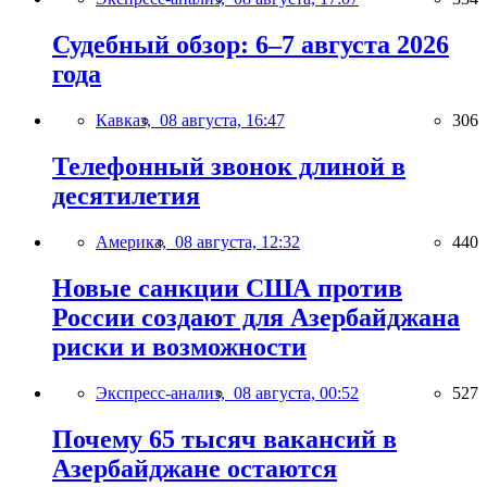
Судебный обзор: 6–7 августа 2026
года
Кавказ,
08 августа, 16:47
306
Телефонный звонок длиной в
десятилетия
Америка,
08 августа, 12:32
440
Новые санкции США против
России создают для Азербайджана
риски и возможности
Экспресс-анализ,
08 августа, 00:52
527
Почему 65 тысяч вакансий в
Азербайджане остаются