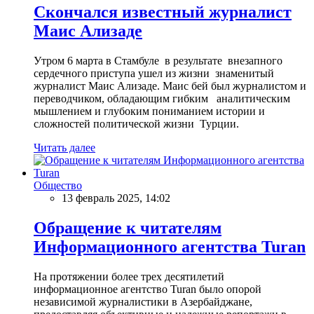
Скончался известный журналист
Маис Ализаде
Утром 6 марта в Стамбуле в результате внезапного
сердечного приступа ушел из жизни знаменитый
журналист Маис Ализаде. Маис бей был журналистом и
переводчиком, обладающим гибким аналитическим
мышлением и глубоким пониманием истории и
сложностей политической жизни Турции.
Читать далее
Общество
13 февраль 2025, 14:02
Обращение к читателям
Информационного агентства Turan
На протяжении более трех десятилетий
информационное агентство Turan было опорой
независимой журналистики в Азербайджане,