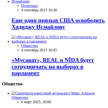
Политика
4 сентябрь 2015 16:30
Еще один призыв США освободить
Хадиджу Исмайлову
Общество
4 сентябрь 2015 16:45
«Мусават», REAL и NİDA будут
сотрудничать на выборах в
парламент
Общество
Общество
6 март 2025, 20:06