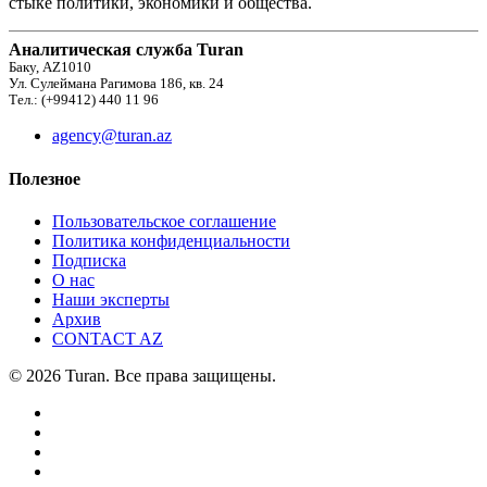
стыке политики, экономики и общества.
Аналитическая служба Turan
Баку, AZ1010
Ул. Сулеймана Рагимова 186, кв. 24
Тел.: (+99412) 440 11 96
agency@turan.az
Полезное
Пользовательское соглашение
Политика конфиденциальности
Подписка
О нас
Наши эксперты
Архив
CONTACT AZ
© 2026 Turan. Все права защищены.