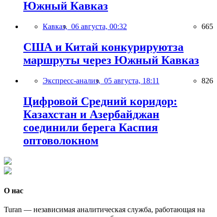
Южный Кавказ
Кавказ,
06 августа, 00:32
665
США и Китай конкурируютза
маршруты через Южный Кавказ
Экспресс-анализ,
05 августа, 18:11
826
Цифровой Средний коридор:
Казахстан и Азербайджан
соединили берега Каспия
оптоволокном
О нас
Turan — независимая аналитическая служба, работающая на