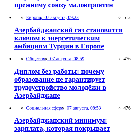
прежнему союзу маловероятен
Европа,
07 августа, 09:23
512
Азербайджанский газ становится
ключом к энергетическим
амбициям Турции в Европе
Общество,
07 августа, 08:59
476
Диплом без работы: почему
образование не гарантирует
трудоустройство молодёжи в
Азербайджане
Социальная сфера,
07 августа, 08:53
476
Азербайджанский минимум:
зарплата, которая покрывает