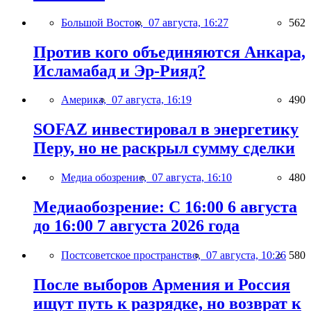
Большой Восток,
07 августа, 16:27
562
Против кого объединяются Анкара,
Исламабад и Эр-Рияд?
Америка,
07 августа, 16:19
490
SOFAZ инвестировал в энергетику
Перу, но не раскрыл сумму сделки
Медиа обозрение,
07 августа, 16:10
480
Медиаобозрение: С 16:00 6 августа
до 16:00 7 августа 2026 года
Постсоветское пространство,
07 августа, 10:26
580
После выборов Армения и Россия
ищут путь к разрядке, но возврат к