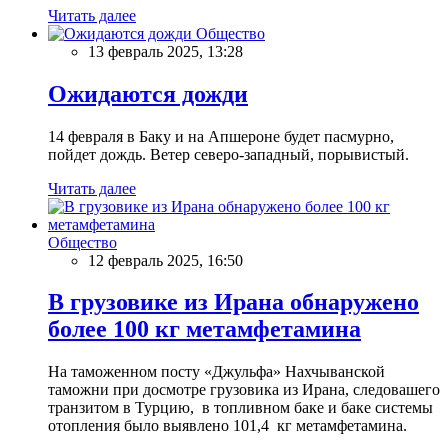
Читать далее
Общество
13 февраль 2025, 13:28
Ожидаются дожди
14 февраля в Баку и на Апшероне будет пасмурно,
пойдет дождь. Ветер северо-западный, порывистый.
Читать далее
Общество
12 февраль 2025, 16:50
В грузовике из Ирана обнаружено
более 100 кг метамфетамина
На таможенном посту «Джульфа» Нахчыванской
таможни при досмотре грузовика из Ирана, следовашего
транзитом в Турцию, в топливном баке и баке системы
отопления было выявлено 101,4 кг метамфетамина.