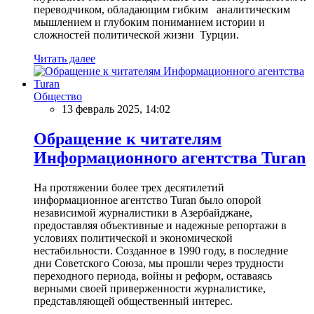
переводчиком, обладающим гибким аналитическим
мышлением и глубоким пониманием истории и
сложностей политической жизни Турции.
Читать далее
Общество
13 февраль 2025, 14:02
Обращение к читателям
Информационного агентства Turan
На протяжении более трех десятилетий
информационное агентство Turan было опорой
независимой журналистики в Азербайджане,
предоставляя объективные и надежные репортажи в
условиях политической и экономической
нестабильности. Созданное в 1990 году, в последние
дни Советского Союза, мы прошли через трудности
переходного периода, войны и реформ, оставаясь
верными своей приверженности журналистике,
представляющей общественный интерес.