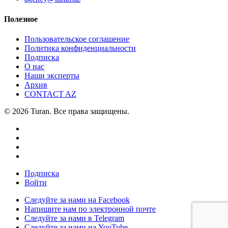
Полезное
Пользовательское соглашение
Политика конфиденциальности
Подписка
О нас
Наши эксперты
Архив
CONTACT AZ
© 2026 Turan. Все права защищены.
Подписка
Войти
Следуйте за нами на Facebook
Напишите нам по электронной почте
Следуйте за нами в Telegram
Следуйте за нами на YouTube