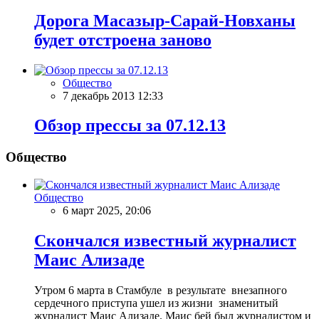
Дорога Масазыр-Сарай-Новханы
будет отстроена заново
Общество
7 декабрь 2013 12:33
Обзор прессы за 07.12.13
Общество
Общество
6 март 2025, 20:06
Скончался известный журналист
Маис Ализаде
Утром 6 марта в Стамбуле в результате внезапного
сердечного приступа ушел из жизни знаменитый
журналист Маис Ализаде. Маис бей был журналистом и