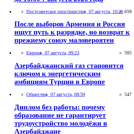
Постсоветское пространство,
07 августа, 10:26
659
После выборов Армения и Россия
ищут путь к разрядке, но возврат к
прежнему союзу маловероятен
Европа,
07 августа, 09:23
595
Азербайджанский газ становится
ключом к энергетическим
амбициям Турции в Европе
Общество,
07 августа, 08:59
547
Диплом без работы: почему
образование не гарантирует
трудоустройство молодёжи в
Азербайджане