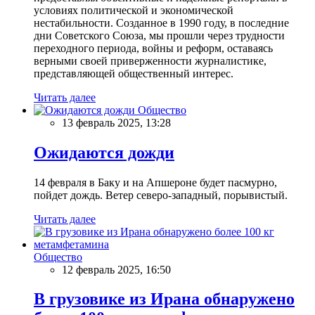
условиях политической и экономической
нестабильности. Созданное в 1990 году, в последние
дни Советского Союза, мы прошли через трудности
переходного периода, войны и реформ, оставаясь
верными своей приверженности журналистике,
представляющей общественный интерес.
Читать далее
Общество
13 февраль 2025, 13:28
Ожидаются дожди
14 февраля в Баку и на Апшероне будет пасмурно,
пойдет дождь. Ветер северо-западный, порывистый.
Читать далее
Общество
12 февраль 2025, 16:50
В грузовике из Ирана обнаружено