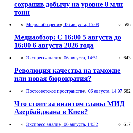
сохранив добычу на уровне 8 млн
тонн
Медиа обозрение,
06 августа, 15:09
596
Медиаобзор: С 16:00 5 августа до
16:00 6 августа 2026 года
Экспресс-анализ,
06 августа, 14:51
643
Революция качества на таможне
или новая бюрократия?
Постсоветское пространство,
06 августа, 14:37
682
Что стоит за визитом главы МИД
Азербайджана в Киев?
Экспресс-анализ,
06 августа, 14:32
617