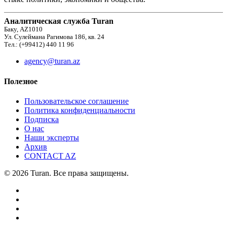
Аналитическая служба Turan
Баку, AZ1010
Ул. Сулеймана Рагимова 186, кв. 24
Тел.: (+99412) 440 11 96
agency@turan.az
Полезное
Пользовательское соглашение
Политика конфиденциальности
Подписка
О нас
Наши эксперты
Архив
CONTACT AZ
© 2026 Turan. Все права защищены.