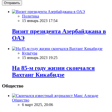
Отправить
Политика
15 январь 2023 17:54
Визит президента Азербайджана в
ОАЭ
Культура
15 январь 2023 19:25
На 85-м году жизни скончался
Вахтанг Кикабидзе
Общество
Общество
6 март 2025, 20:06