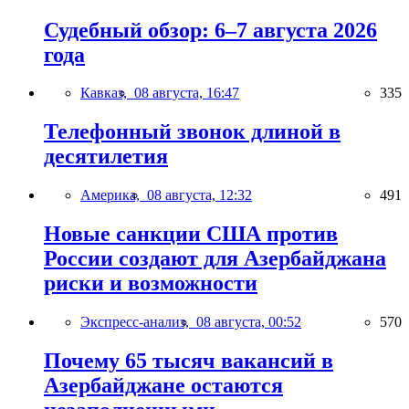
Судебный обзор: 6–7 августа 2026
года
Кавказ,
08 августа, 16:47
335
Телефонный звонок длиной в
десятилетия
Америка,
08 августа, 12:32
491
Новые санкции США против
России создают для Азербайджана
риски и возможности
Экспресс-анализ,
08 августа, 00:52
570
Почему 65 тысяч вакансий в
Азербайджане остаются