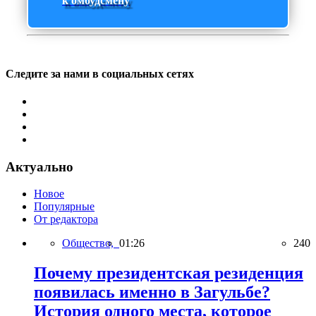
к омбудсмену
Следите за нами в социальных сетях
Актуально
Новое
Популярные
От редактора
Общество,
01:26
240
Почему президентская резиденция
появилась именно в Загульбе?
История одного места, которое