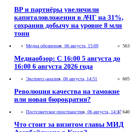
BP и партнёры увеличили
капиталовложения в АЧГ на 31%,
сохранив добычу на уровне 8 млн
тонн
Медиа обозрение,
06 августа, 15:09
563
Медиаобзор: С 16:00 5 августа до
16:00 6 августа 2026 года
Экспресс-анализ,
06 августа, 14:51
605
Революция качества на таможне
или новая бюрократия?
Постсоветское пространство,
06 августа, 14:37
640
Что стоит за визитом главы МИД