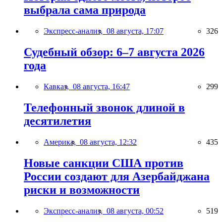
выбрала сама природа
Экспресс-анализ,
08 августа, 17:07
326
Судебный обзор: 6–7 августа 2026
года
Кавказ,
08 августа, 16:47
299
Телефонный звонок длиной в
десятилетия
Америка,
08 августа, 12:32
435
Новые санкции США против
России создают для Азербайджана
риски и возможности
Экспресс-анализ,
08 августа, 00:52
519