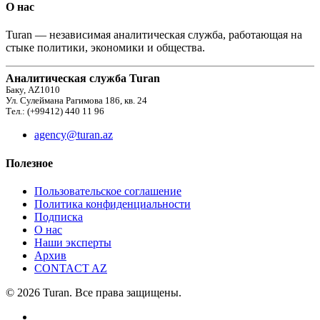
О нас
Turan — независимая аналитическая служба, работающая на
стыке политики, экономики и общества.
Аналитическая служба Turan
Баку, AZ1010
Ул. Сулеймана Рагимова 186, кв. 24
Тел.: (+99412) 440 11 96
agency@turan.az
Полезное
Пользовательское соглашение
Политика конфиденциальности
Подписка
О нас
Наши эксперты
Архив
CONTACT AZ
© 2026 Turan. Все права защищены.