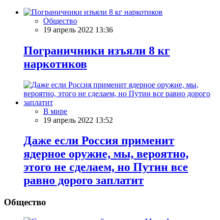
Общество
19 апрель 2022 13:36
Пограничники изъяли 8 кг
наркотиков
В мире
19 апрель 2022 13:52
Даже если Россия применит
ядерное оружие, мы, вероятно,
этого не сделаем, но Путин все
равно дорого заплатит
Общество