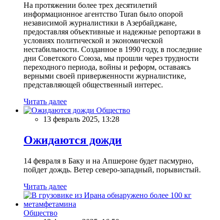
На протяжении более трех десятилетий
информационное агентство Turan было опорой
независимой журналистики в Азербайджане,
предоставляя объективные и надежные репортажи в
условиях политической и экономической
нестабильности. Созданное в 1990 году, в последние
дни Советского Союза, мы прошли через трудности
переходного периода, войны и реформ, оставаясь
верными своей приверженности журналистике,
представляющей общественный интерес.
Читать далее
Общество
13 февраль 2025, 13:28
Ожидаются дожди
14 февраля в Баку и на Апшероне будет пасмурно,
пойдет дождь. Ветер северо-западный, порывистый.
Читать далее
Общество