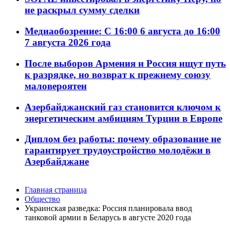
не раскрыл сумму сделки
Медиаобозрение: С 16:00 6 августа до 16:00
7 августа 2026 года
После выборов Армения и Россия ищут путь
к разрядке, но возврат к прежнему союзу
маловероятен
Азербайджанский газ становится ключом к
энергетическим амбициям Турции в Европе
Диплом без работы: почему образование не
гарантирует трудоустройство молодёжи в
Азербайджане
Главная страница
Общество
Украинская разведка: Россия планировала ввод
танковой армии в Беларусь в августе 2020 года