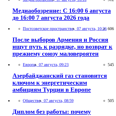
Медиаобозрение: С 16:00 6 августа
до 16:00 7 августа 2026 года
Постсоветское пространство,
07 августа, 10:26
606
После выборов Армения и Россия
ищут путь к разрядке, но возврат к
прежнему союзу маловероятен
Европа,
07 августа, 09:23
545
Азербайджанский газ становится
ключом к энергетическим
амбициям Турции в Европе
Общество,
07 августа, 08:59
505
Диплом без работы: почему