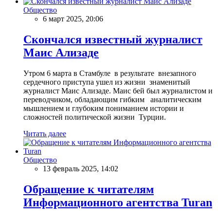
Общество
6 март 2025, 20:06
Скончался известный журналист
Маис Ализаде
Утром 6 марта в Стамбуле в результате внезапного
сердечного приступа ушел из жизни знаменитый
журналист Маис Ализаде. Маис бей был журналистом и
переводчиком, обладающим гибким аналитическим
мышлением и глубоким пониманием истории и
сложностей политической жизни Турции.
Читать далее
Общество
13 февраль 2025, 14:02
Обращение к читателям
Информационного агентства Turan