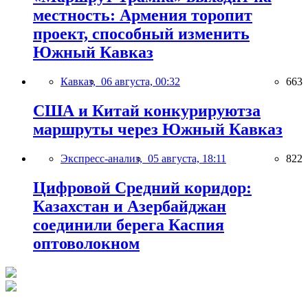
местность: Армения торопит
проект, способный изменить
Южный Кавказ
Кавказ,
06 августа, 00:32
663
США и Китай конкурируютза
маршруты через Южный Кавказ
Экспресс-анализ,
05 августа, 18:11
822
Цифровой Средний коридор:
Казахстан и Азербайджан
соединили берега Каспия
оптоволокном