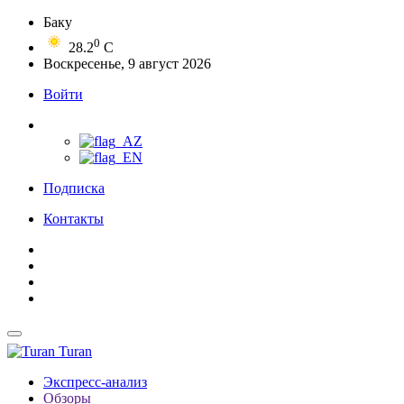
Баку
0
28.2
C
Воскресенье, 9 август 2026
Войти
Подписка
Контакты
Turan
Экспресс-анализ
Обзоры