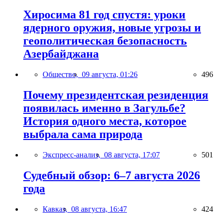
Хиросима 81 год спустя: уроки
ядерного оружия, новые угрозы и
геополитическая безопасность
Азербайджана
Общество,
09 августа, 01:26
496
Почему президентская резиденция
появилась именно в Загульбе?
История одного места, которое
выбрала сама природа
Экспресс-анализ,
08 августа, 17:07
501
Судебный обзор: 6–7 августа 2026
года
Кавказ,
08 августа, 16:47
424