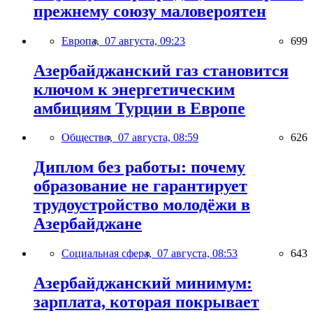
прежнему союзу маловероятен
Европа,
07 августа, 09:23
699
Азербайджанский газ становится
ключом к энергетическим
амбициям Турции в Европе
Общество,
07 августа, 08:59
626
Диплом без работы: почему
образование не гарантирует
трудоустройство молодёжи в
Азербайджане
Социальная сфера,
07 августа, 08:53
643
Азербайджанский минимум:
зарплата, которая покрывает