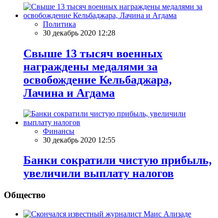
Политика
30 декабрь 2020 12:28
Свыше 13 тысяч военных
награждены медалями за
освобождение Кельбаджара,
Лачина и Агдама
Финансы
30 декабрь 2020 12:55
Банки сократили чистую прибыль,
увеличили выплату налогов
Общество