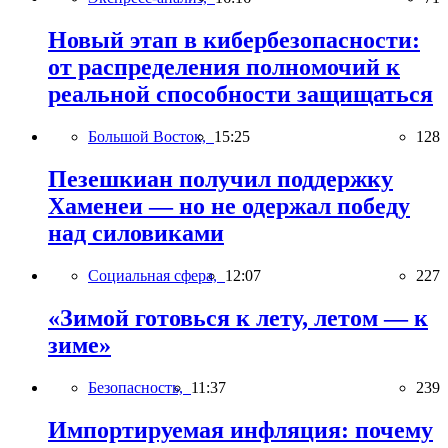
Новый этап в кибербезопасности:
от распределения полномочий к
реальной способности защищаться
Большой Восток,
15:25
128
Пезешкиан получил поддержку
Хаменеи — но не одержал победу
над силовиками
Социальная сфера,
12:07
227
«Зимой готовься к лету, летом — к
зиме»
Безопасность,
11:37
239
Импортируемая инфляция: почему