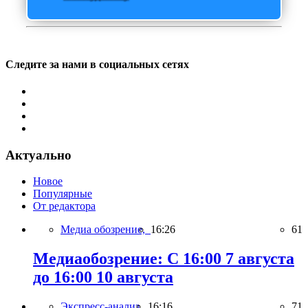
Следите за нами в социальных сетях
Актуально
Новое
Популярные
От редактора
Медиа обозрение,
16:26
61
Медиаобозрение: С 16:00 7 августа
до 16:00 10 августа
Экспресс-анализ,
16:16
71