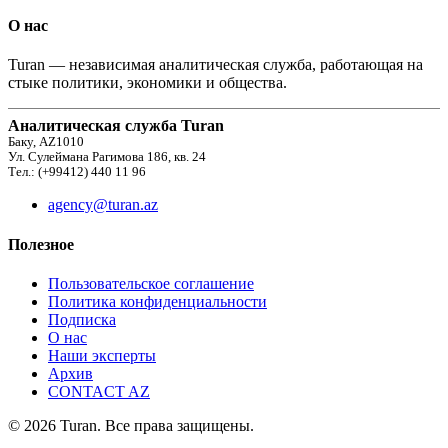
О нас
Turan — независимая аналитическая служба, работающая на
стыке политики, экономики и общества.
Аналитическая служба Turan
Баку, AZ1010
Ул. Сулеймана Рагимова 186, кв. 24
Тел.: (+99412) 440 11 96
agency@turan.az
Полезное
Пользовательское соглашение
Политика конфиденциальности
Подписка
О нас
Наши эксперты
Архив
CONTACT AZ
© 2026 Turan. Все права защищены.