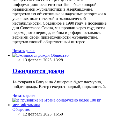
информационное агентство Turan было опорой
независимой журналистики в Азербайджане,
предоставляя объективные и надежные репортажи в
условиях политической и экономической
нестабильности. Созданное в 1990 году, в последние
дни Советского Союза, мы прошли через трудности
переходного периода, войны и реформ, оставаясь
верными своей приверженности журналистике,
представляющей общественный интерес.
Читать далее
Общество
13 февраль 2025, 13:28
Ожидаются дожди
14 февраля в Баку и на Апшероне будет пасмурно,
пойдет дождь. Ветер северо-западный, порывистый.
Читать далее
Общество
12 февраль 2025, 16:50