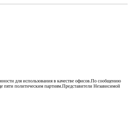
енности для использования в качестве офисов.По сообщению
ще пяти политическим партиям.Представители Независимой