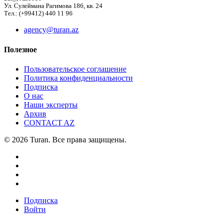
Ул. Сулеймана Рагимова 186, кв. 24
Тел.: (+99412) 440 11 96
agency@turan.az
Полезное
Пользовательское соглашение
Политика конфиденциальности
Подписка
О нас
Наши эксперты
Архив
CONTACT AZ
© 2026 Turan. Все права защищены.
Подписка
Войти