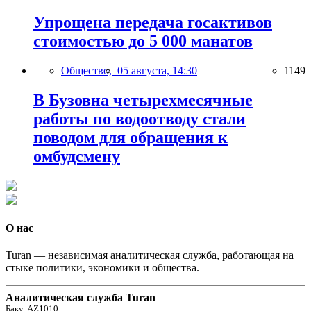
Упрощена передача госактивов
стоимостью до 5 000 манатов
Общество,
05 августа, 14:30
1149
В Бузовна четырехмесячные
работы по водоотводу стали
поводом для обращения к
омбудсмену
О нас
Turan — независимая аналитическая служба, работающая на
стыке политики, экономики и общества.
Аналитическая служба Turan
Баку, AZ1010