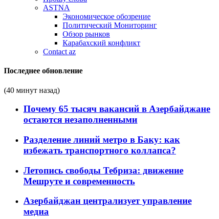
ASTNA
Экономическое обозрение
Политический Мониторинг
Обзор рынков
Карабахский конфликт
Contact az
Последнее обновление
(40 минут назад)
Почему 65 тысяч вакансий в Азербайджане
остаются незаполненными
Разделение линий метро в Баку: как
избежать транспортного коллапса?
Летопись свободы Тебриза: движение
Мешруте и современность
Азербайджан централизует управление
медиа