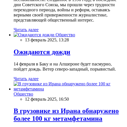
дни Советского Союза, мы прошли через трудности
переходного периода, войны и реформ, оставаясь
верными своей приверженности журналистике,
представляющей общественный интерес.
Читать далее
Общество
13 февраль 2025, 13:28
Ожидаются дожди
14 февраля в Баку и на Апшероне будет пасмурно,
пойдет дождь. Ветер северо-западный, порывистый.
Читать далее
Общество
12 февраль 2025, 16:50
В грузовике из Ирана обнаружено
более 100 кг метамфетамина