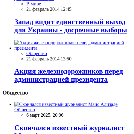
В мире
21 февраль 2014 12:45
Запад видит единственный выход
для Украины - досрочные выборы
Общество
21 февраль 2014 13:50
Акция железнодорожников перед
администрацией президента
Общество
Общество
6 март 2025, 20:06
Скончался известный журналист