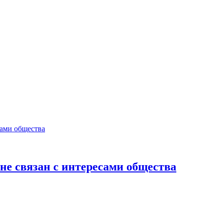
е связан с интересами общества