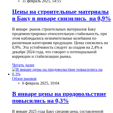
11 февраль 2025, 14:55
Цены на строительные материалы
в Баку в январе снизились на 0,9%
В январе рынок строительных материалов Баку
продемонстрировал относительную стабильность, при
этом наблюдались незначительные колебания по
различным категориям продукции. Цены снизились на
0,9%. Эта устойчивость следует за спадом на 2,4% в
декабре 2024 года, что говорит о потенциальной
коррекции и стабилизации рынка.
Читать далее
Обзор рынков
6 февраль 2025, 10:04
В январе цены на продовольствие
повысились на 0,3%
В январе 2025 года Баку средняя цена, составленной