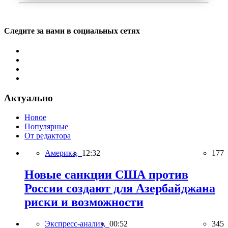
Следите за нами в социальных сетях
Актуально
Новое
Популярные
От редактора
Америка,
12:32
177
Новые санкции США против
России создают для Азербайджана
риски и возможности
Экспресс-анализ,
00:52
345