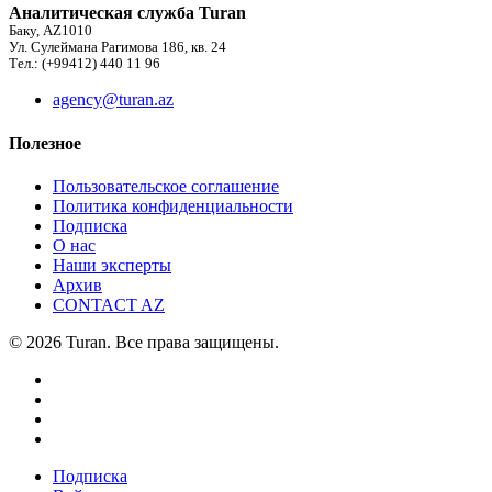
Аналитическая служба Turan
Баку, AZ1010
Ул. Сулеймана Рагимова 186, кв. 24
Тел.: (+99412) 440 11 96
agency@turan.az
Полезное
Пользовательское соглашение
Политика конфиденциальности
Подписка
О нас
Наши эксперты
Архив
CONTACT AZ
© 2026 Turan. Все права защищены.
Подписка