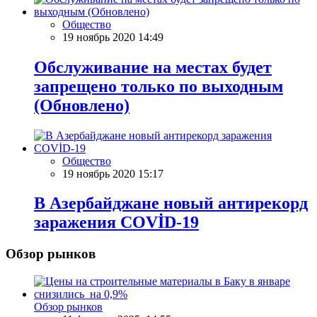
Общество
19 ноябрь 2020 14:49
Обслуживание на местах будет
запрещено только по выходным
(Обновлено)
Общество
19 ноябрь 2020 15:17
В Азербайджане новый антирекорд
заражения COVİD-19
Обзор рынков
Обзор рынков