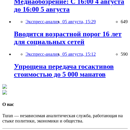
Медиаобозрение: С 16:00 4 августа
до 16:00 5 августа
Экспресс-анализ,
05 августа, 15:29
649
Вводится возрастной порог 16 лет
для социальных сетей
Экспресс-анализ,
05 августа, 15:12
590
Упрощена передача госактивов
стоимостью до 5 000 манатов
О нас
Turan — независимая аналитическая служба, работающая на
стыке политики, экономики и общества.