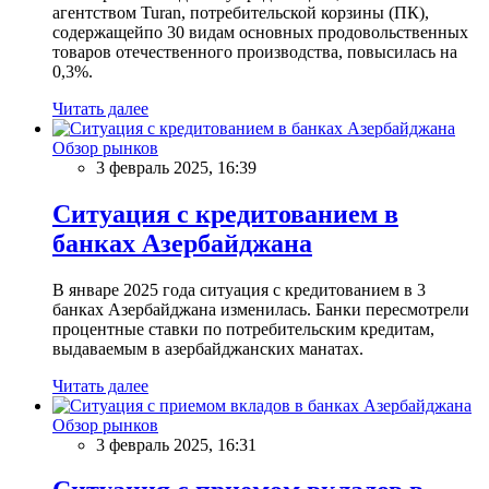
агентством Turan, потребительской корзины (ПК),
содержащейпо 30 видам основных продовольственных
товаров отечественного производства, повысилась на
0,3%.
Читать далее
Обзор рынков
3 февраль 2025, 16:39
Ситуация с кредитованием в
банках Азербайджана
В январе 2025 года ситуация с кредитованием в 3
банках Азербайджана изменилась. Банки пересмотрели
процентные ставки по потребительским кредитам,
выдаваемым в азербайджанских манатах.
Читать далее
Обзор рынков
3 февраль 2025, 16:31