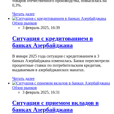
товаров отечественного производства, повысилась на
0,3%.
Читать далее
Обзор рынков
3 февраль 2025, 16:39
Ситуация с кредитованием в
банках Азербайджана
В январе 2025 года ситуация с кредитованием в 3
банках Азербайджана изменилась. Банки пересмотрели
процентные ставки по потребительским кредитам,
выдаваемым в азербайджанских манатах.
Читать далее
Обзор рынков
3 февраль 2025, 16:31
Ситуация с приемом вкладов в
банках Азербайджана