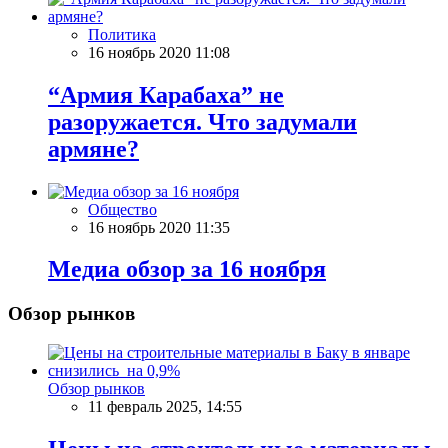
Политика
16 ноябрь 2020 11:08
“Армия Карабаха” не
разоружается. Что задумали
армяне?
Общество
16 ноябрь 2020 11:35
Meдиа обзор за 16 ноября
Обзор рынков
Обзор рынков
11 февраль 2025, 14:55