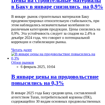
Цены на строительные материалы
в Баку в январе снизились на 0,9%
В январе рынок строительных материалов Баку
продемонстрировал относительную стабильность, при
этом наблюдались незначительные колебания по
различным категориям продукции. Цены снизились на
0,9%. Эта устойчивость следует за спадом на 2,4% в
декабре 2024 года, что говорит о потенциальной
коррекции и стабилизации рынка.
Читать далее
Обзор рынков
6 февраль 2025, 10:04
В январе цены на продовольствие
повысились на 0,3%
В январе 2025 года Баку средняя цена, составленной
агентством Turan, потребительской корзины (ПК),
содержащейпо 30 видам основных продовольственных