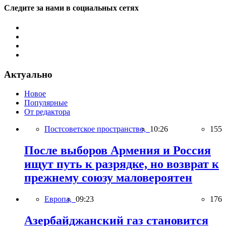
Следите за нами в социальных сетях
Актуально
Новое
Популярные
От редактора
Постсоветское пространство,
10:26
155
После выборов Армения и Россия
ищут путь к разрядке, но возврат к
прежнему союзу маловероятен
Европа,
09:23
176
Азербайджанский газ становится