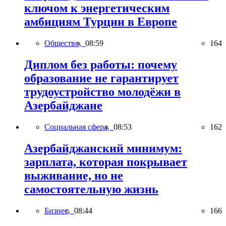
ключом к энергетическим
амбициям Турции в Европе
Общество,
08:59
164
Диплом без работы: почему
образование не гарантирует
трудоустройство молодёжи в
Азербайджане
Социальная сфера,
08:53
162
Азербайджанский минимум:
зарплата, которая покрывает
выживание, но не
самостоятельную жизнь
Бизнес,
08:44
166