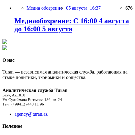
Медиа обозрение,
05 августа, 16:37
676
Медиаобозрение: С 16:00 4 августа
до 16:00 5 августа
О нас
Turan — независимая аналитическая служба, работающая на
стыке политики, экономики и общества.
Аналитическая служба Turan
Баку, AZ1010
Ул. Сулеймана Рагимова 186, кв. 24
Тел.: (+99412) 440 11 96
agency@turan.az
Полезное