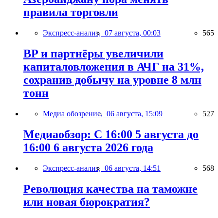
правила торговли
Экспресс-анализ,
07 августа, 00:03
565
BP и партнёры увеличили
капиталовложения в АЧГ на 31%,
сохранив добычу на уровне 8 млн
тонн
Медиа обозрение,
06 августа, 15:09
527
Медиаобзор: С 16:00 5 августа до
16:00 6 августа 2026 года
Экспресс-анализ,
06 августа, 14:51
568
Революция качества на таможне
или новая бюрократия?