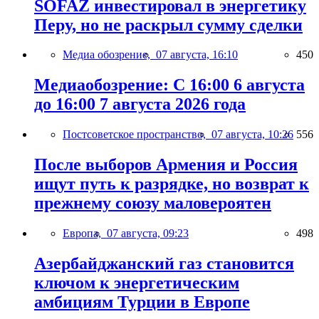
SOFAZ инвестировал в энергетику
Перу, но не раскрыл сумму сделки
Медиа обозрение,
07 августа, 16:10
450
Медиаобозрение: С 16:00 6 августа
до 16:00 7 августа 2026 года
Постсоветское пространство,
07 августа, 10:26
556
После выборов Армения и Россия
ищут путь к разрядке, но возврат к
прежнему союзу маловероятен
Европа,
07 августа, 09:23
498
Азербайджанский газ становится
ключом к энергетическим
амбициям Турции в Европе