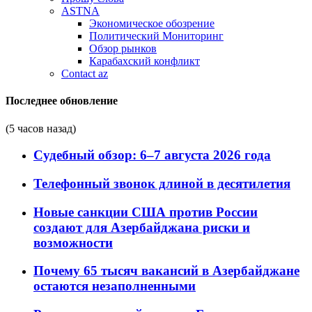
ASTNA
Экономическое обозрение
Политический Мониторинг
Обзор рынков
Карабахский конфликт
Contact az
Последнее обновление
(5 часов назад)
Судебный обзор: 6–7 августа 2026 года
Телефонный звонок длиной в десятилетия
Новые санкции США против России
создают для Азербайджана риски и
возможности
Почему 65 тысяч вакансий в Азербайджане
остаются незаполненными