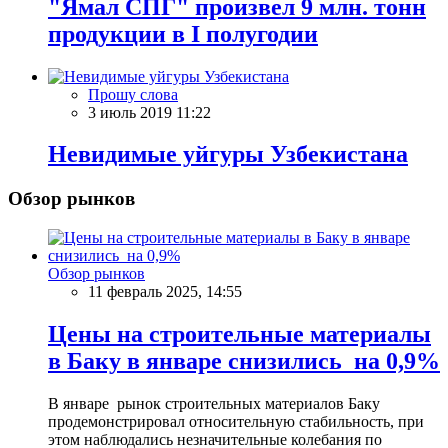
"Ямал СПГ" произвел 9 млн. тонн
продукции в I полугодии
Прошу слова
3 июль 2019 11:22
Невидимые уйгуры Узбекистана
Обзор рынков
Обзор рынков
11 февраль 2025, 14:55
Цены на строительные материалы
в Баку в январе снизились на 0,9%
В январе рынок строительных материалов Баку
продемонстрировал относительную стабильность, при
этом наблюдались незначительные колебания по