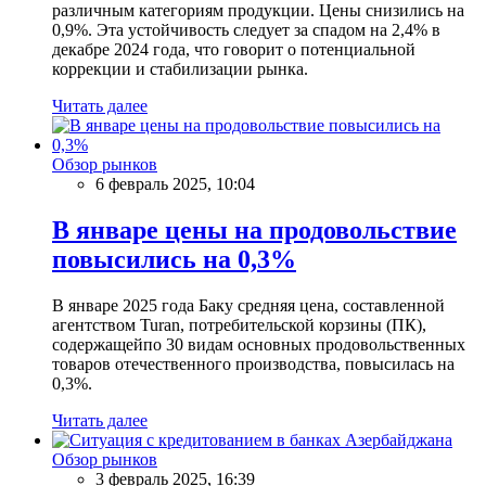
различным категориям продукции. Цены снизились на
0,9%. Эта устойчивость следует за спадом на 2,4% в
декабре 2024 года, что говорит о потенциальной
коррекции и стабилизации рынка.
Читать далее
Обзор рынков
6 февраль 2025, 10:04
В январе цены на продовольствие
повысились на 0,3%
В январе 2025 года Баку средняя цена, составленной
агентством Turan, потребительской корзины (ПК),
содержащейпо 30 видам основных продовольственных
товаров отечественного производства, повысилась на
0,3%.
Читать далее
Обзор рынков
3 февраль 2025, 16:39