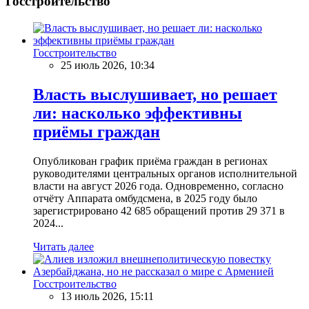
Госстроительство
Госстроительство
25 июль 2026, 10:34
Власть выслушивает, но решает
ли: насколько эффективны
приёмы граждан
Опубликован график приёма граждан в регионах
руководителями центральных органов исполнительной
власти на август 2026 года. Одновременно, согласно
отчёту Аппарата омбудсмена, в 2025 году было
зарегистрировано 42 685 обращений против 29 371 в
2024...
Читать далее
Госстроительство
13 июль 2026, 15:11