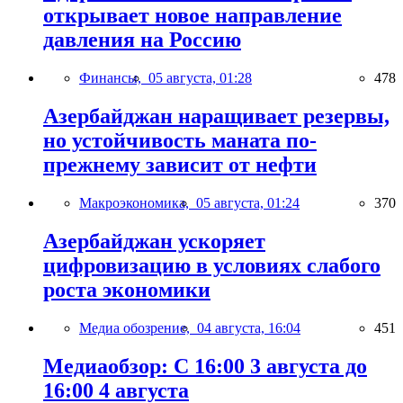
открывает новое направление
давления на Россию
Финансы,
05 августа, 01:28
478
Азербайджан наращивает резервы,
но устойчивость маната по-
прежнему зависит от нефти
Макроэкономика,
05 августа, 01:24
370
Азербайджан ускоряет
цифровизацию в условиях слабого
роста экономики
Медиа обозрение,
04 августа, 16:04
451
Медиаобзор: С 16:00 3 августа до
16:00 4 августа