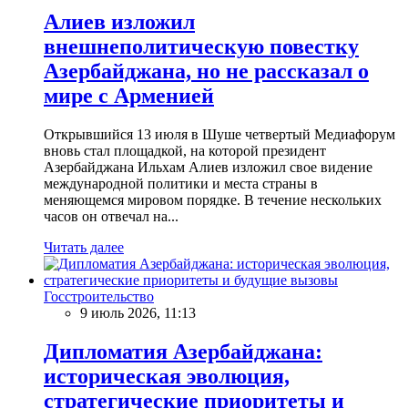
Алиев изложил
внешнеполитическую повестку
Азербайджана, но не рассказал о
мире с Арменией
Открывшийся 13 июля в Шуше четвертый Медиафорум
вновь стал площадкой, на которой президент
Азербайджана Ильхам Алиев изложил свое видение
международной политики и места страны в
меняющемся мировом порядке. В течение нескольких
часов он отвечал на...
Читать далее
Госстроительство
9 июль 2026, 11:13
Дипломатия Азербайджана:
историческая эволюция,
стратегические приоритеты и