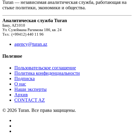
Turan — независимая аналитическая служба, работающая на
стыке политики, экономики и общества.
Аналитическая служба Turan
Баку, AZ1010
Ул. Сулеймана Рагимова 186, кв. 24
Тел.: (+99412) 440 11 96
agency@turan.az
Полезное
Пользовательское соглашение
Политика конфиденциальности
Подписка
О нас
Наши эксперты
Архив
CONTACT AZ
© 2026 Turan. Все права защищены.