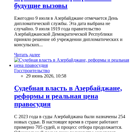
будущие вызовы
Ежегодно 9 июля в Азербайджане отмечается День
дипломатической службы. Эта дата выбрана не
случайно. 9 июля 1919 года правительство
Азербайджанской Демократической Республики
приняло решение об учреждении дипломатических и
консульских...
Читать далее
Госстроительство
29 июнь 2026, 10:58
Судебная власть в Азербайджане,
реформы и реальная цена
правосудия
С 2023 года в суды Азербайджана были назначены 254
новых судьи. В настоящее время в стране работают
примерно 705 судей, и процесс отбора продолжается.