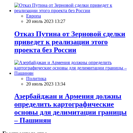
Европа
20 июль 2023 13:27
Отказ Путина от Зерновой сделки
приведет к реализации этого
проекта без России
Политика
20 июль 2023 13:34
Азербайджан и Армения должны
определить картографические
основы для делимитации границы
– Пашинян