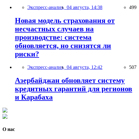
Экспресс-анализ,
04 августа, 14:38
499
Новая модель страхования от
несчастных случаев на
производстве: система
обновляется, но снизятся ли
риски?
Экспресс-анализ,
04 августа, 12:42
507
Азербайджан обновляет систему
кредитных гарантий для регионов
и Карабаха
О нас