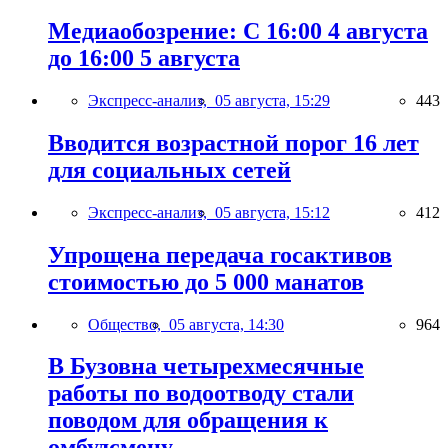
Медиаобозрение: С 16:00 4 августа
до 16:00 5 августа
Экспресс-анализ,
05 августа, 15:29
443
Вводится возрастной порог 16 лет
для социальных сетей
Экспресс-анализ,
05 августа, 15:12
412
Упрощена передача госактивов
стоимостью до 5 000 манатов
Общество,
05 августа, 14:30
964
В Бузовна четырехмесячные
работы по водоотводу стали
поводом для обращения к
омбудсмену