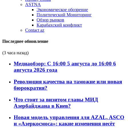
ASTNA
Экономическое обозрение
Политический Мониторинг
Обзор рынков
Карабахский конфликт
Contact az
Последнее обновление
(3 часа назад)
Медиаобзор: С 16:00 5 августа до 16:00 6
августа 2026 года
Революция качества на таможне или новая
бюрократия?
Что стоит за визитом главы МИД
Азербайджана в Киев?
Новая модель управления для AZAL, ASCO
и «Азеркосмоса»: какие изменения несёт