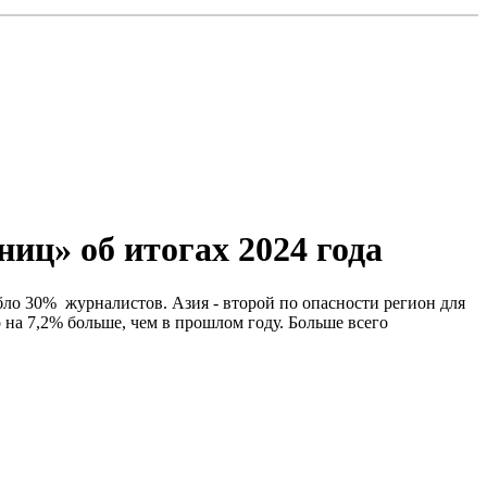
иц» об итогах 2024 года
ибло 30% журналистов. Азия - второй по опасности регион для
 на 7,2% больше, чем в прошлом году. Больше всего