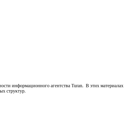
ьности информационного агентства Turan. В этих материалах
ых структур.