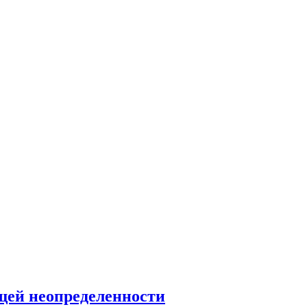
ущей неопределенности