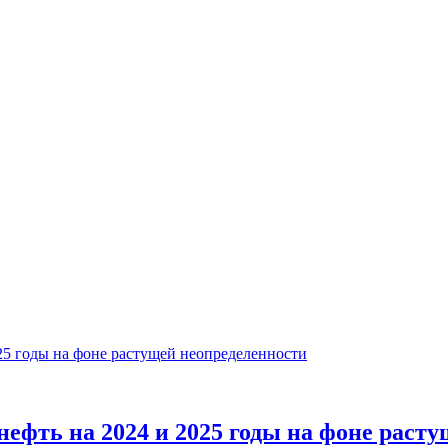
ефть на 2024 и 2025 годы на фоне раст