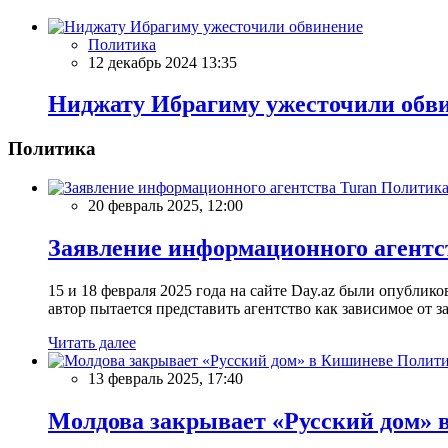
Политика
12 декабрь 2024 13:35
Ниджату Ибрагиму ужесточили обв
Политика
Политик
20 февраль 2025, 12:00
Заявление информационного агентс
15 и 18 февраля 2025 года на сайте Day.az были опубли
автор пытается представить агентство как зависимое от
Читать далее
Полити
13 февраль 2025, 17:40
Молдова закрывает «Русский дом» 