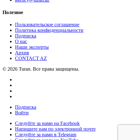
Полезное
Пользовательское соглашение
Политика конфиденциальности
Подписка
О нас
Наши эксперты
Архив
CONTACT AZ
© 2026 Turan. Все права защищены.
Подписка
Войти
Следуйте за нами на Facebook
Напишите нам по электронной почте
Следуйте за нами в Telegram