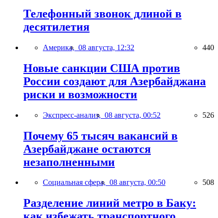
Телефонный звонок длиной в
десятилетия
Америка,
08 августа, 12:32
440
Новые санкции США против
России создают для Азербайджана
риски и возможности
Экспресс-анализ,
08 августа, 00:52
526
Почему 65 тысяч вакансий в
Азербайджане остаются
незаполненными
Социальная сфера,
08 августа, 00:50
508
Разделение линий метро в Баку:
как избежать транспортного