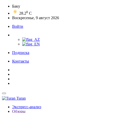
Баку
0
28.2
C
Воскресенье, 9 август 2026
Войти
Подписка
Контакты
Turan
Экспресс-анализ
Обзоры