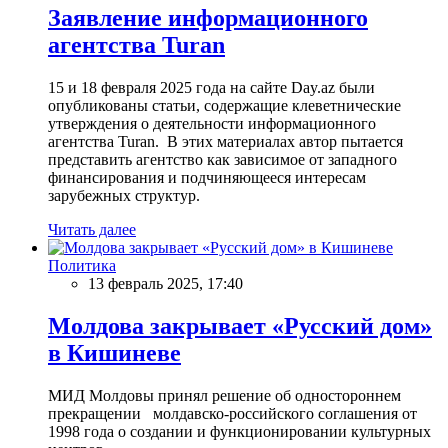
Заявление информационного
агентства Turan
15 и 18 февраля 2025 года на сайте Day.az были
опубликованы статьи, содержащие клеветнические
утверждения о деятельности информационного
агентства Turan. В этих материалах автор пытается
представить агентство как зависимое от западного
финансирования и подчиняющееся интересам
зарубежных структур.
Читать далее
Политика
13 февраль 2025, 17:40
Молдова закрывает «Русский дом»
в Кишиневе
МИД Молдовы принял решение об одностороннем
прекращении молдавско-российского соглашения от
1998 года о создании и функционировании культурных