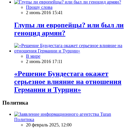
Прошу слова
2 июнь 2016 15:41
Глупы ли европейцы? или был ли
геноцид армян?
В мире
2 июнь 2016 17:11
«Решение Бундестага окажет
серьезное влияние на отношения
Германии и Турции»
Политика
Политика
20 февраль 2025, 12:00