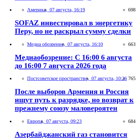
Америка,
07 августа, 16:19
698
SOFAZ инвестировал в энергетику
Перу, но не раскрыл сумму сделки
Медиа обозрение,
07 августа, 16:10
663
Медиаобозрение: С 16:00 6 августа
до 16:00 7 августа 2026 года
Постсоветское пространство,
07 августа, 10:26
765
После выборов Армения и Россия
ищут путь к разрядке, но возврат к
прежнему союзу маловероятен
Европа,
07 августа, 09:23
684
Азербайджанский газ становится