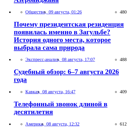
Общество,
09 августа, 01:26
480
Почему президентская резиденция
появилась именно в Загульбе?
История одного места, которое
выбрала сама природа
Экспресс-анализ,
08 августа, 17:07
488
Судебный обзор: 6–7 августа 2026
года
Кавказ,
08 августа, 16:47
409
Телефонный звонок длиной в
десятилетия
Америка,
08 августа, 12:32
612