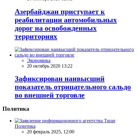
Азербайджан приступает к
реабилитации автомобильных
дорог на освобожденных
территориях
Экономика
20 октябрь 2020 13:22
Зафиксирован наивысший
показатель отрицательного сальдо
во внешней торговле
Политика
Политика
20 февраль 2025, 12:00