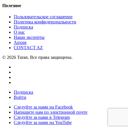
Полезное
Пользовательское соглашение
Политика конфиденциальности
Подписка
О нас
Наши эксперты
Архив
CONTACT AZ
© 2026 Turan. Все права защищены.
Подписка
Войти
Следуйте за нами на Facebook
Напишите нам по электронной почте
Следуйте за нами в Telegram
Следуйте за нами на YouTube