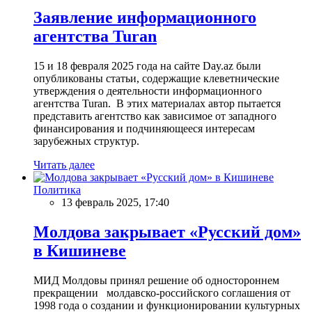
Заявление информационного
агентства Turan
15 и 18 февраля 2025 года на сайте Day.az были
опубликованы статьи, содержащие клеветнические
утверждения о деятельности информационного
агентства Turan. В этих материалах автор пытается
представить агентство как зависимое от западного
финансирования и подчиняющееся интересам
зарубежных структур.
Читать далее
Политика
13 февраль 2025, 17:40
Молдова закрывает «Русский дом»
в Кишиневе
МИД Молдовы принял решение об одностороннем
прекращении молдавско-российского соглашения от
1998 года о создании и функционировании культурных