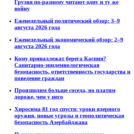
Грузия по-разному читают одну и ту же
войну
Еженедельный политический обзор: 3–9
августа 2026 года
Еженедельный экономический обзор: 2–9
августа 2026 года
Кому принадлежат берега Каспия?
Санитарно-эпидемиологическая
безопасность, ответственность государства и
поведение граждан
Производим больше соседа, но платим
дороже, чем у него
Хиросима 81 год спустя: уроки ядерного
оружия, новые угрозы и геополитическая
безопасность Азербайджана