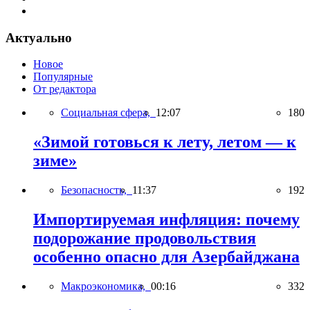
Актуально
Новое
Популярные
От редактора
Социальная сфера,
12:07
180
«Зимой готовься к лету, летом — к
зиме»
Безопасность,
11:37
192
Импортируемая инфляция: почему
подорожание продовольствия
особенно опасно для Азербайджана
Макроэкономика,
00:16
332