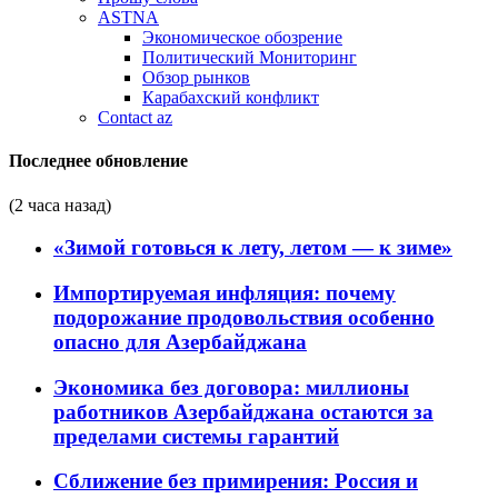
ASTNA
Экономическое обозрение
Политический Мониторинг
Обзор рынков
Карабахский конфликт
Contact az
Последнее обновление
(2 часа назад)
«Зимой готовься к лету, летом — к зиме»
Импортируемая инфляция: почему
подорожание продовольствия особенно
опасно для Азербайджана
Экономика без договора: миллионы
работников Азербайджана остаются за
пределами системы гарантий
Сближение без примирения: Россия и