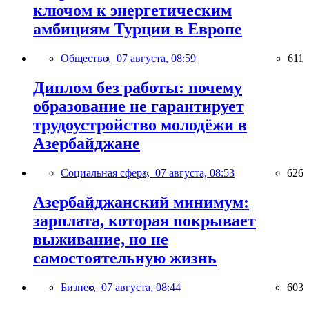
ключом к энергетическим
амбициям Турции в Европе
Общество,
07 августа, 08:59
611
Диплом без работы: почему
образование не гарантирует
трудоустройство молодёжи в
Азербайджане
Социальная сфера,
07 августа, 08:53
626
Азербайджанский минимум:
зарплата, которая покрывает
выживание, но не
самостоятельную жизнь
Бизнес,
07 августа, 08:44
603