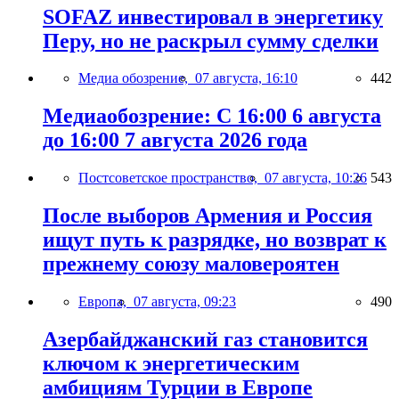
SOFAZ инвестировал в энергетику
Перу, но не раскрыл сумму сделки
Медиа обозрение,
07 августа, 16:10
442
Медиаобозрение: С 16:00 6 августа
до 16:00 7 августа 2026 года
Постсоветское пространство,
07 августа, 10:26
543
После выборов Армения и Россия
ищут путь к разрядке, но возврат к
прежнему союзу маловероятен
Европа,
07 августа, 09:23
490
Азербайджанский газ становится
ключом к энергетическим
амбициям Турции в Европе