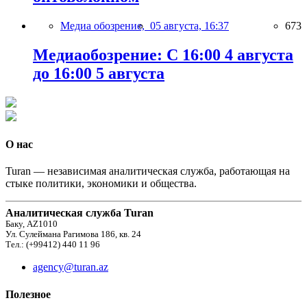
Медиа обозрение,
05 августа, 16:37
673
Медиаобозрение: С 16:00 4 августа
до 16:00 5 августа
О нас
Turan — независимая аналитическая служба, работающая на
стыке политики, экономики и общества.
Аналитическая служба Turan
Баку, AZ1010
Ул. Сулеймана Рагимова 186, кв. 24
Тел.: (+99412) 440 11 96
agency@turan.az
Полезное