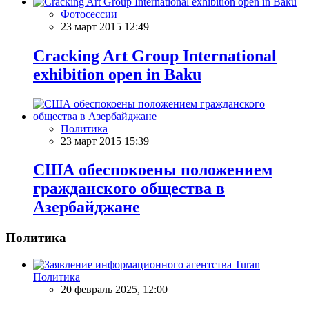
Фотосессии
23 март 2015 12:49
Cracking Art Group International
exhibition open in Baku
Политика
23 март 2015 15:39
США обеспокоены положением
гражданского общества в
Азербайджане
Политика
Политика
20 февраль 2025, 12:00