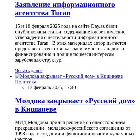
Заявление информационного
агентства Turan
15 и 18 февраля 2025 года на сайте Day.az были
опубликованы статьи, содержащие клеветнические
утверждения о деятельности информационного
агентства Turan. В этих материалах автор пытается
представить агентство как зависимое от западного
финансирования и подчиняющееся интересам
зарубежных структур.
Читать далее
Политика
13 февраль 2025, 17:40
Молдова закрывает «Русский дом»
в Кишиневе
МИД Молдовы принял решение об одностороннем
прекращении молдавско-российского соглашения от
1998 года о создании и функционировании культурных
центров.