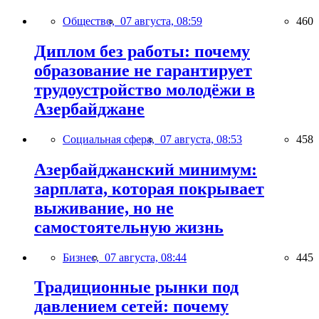
Общество,
07 августа, 08:59
460
Диплом без работы: почему
образование не гарантирует
трудоустройство молодёжи в
Азербайджане
Социальная сфера,
07 августа, 08:53
458
Азербайджанский минимум:
зарплата, которая покрывает
выживание, но не
самостоятельную жизнь
Бизнес,
07 августа, 08:44
445
Традиционные рынки под
давлением сетей: почему