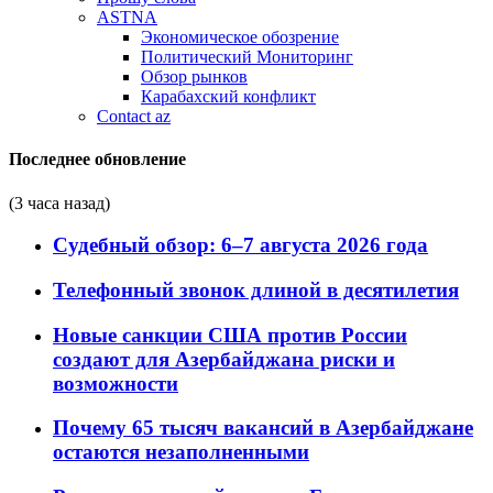
ASTNA
Экономическое обозрение
Политический Мониторинг
Обзор рынков
Карабахский конфликт
Contact az
Последнее обновление
(3 часа назад)
Судебный обзор: 6–7 августа 2026 года
Телефонный звонок длиной в десятилетия
Новые санкции США против России
создают для Азербайджана риски и
возможности
Почему 65 тысяч вакансий в Азербайджане
остаются незаполненными