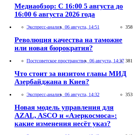
Медиаобзор: С 16:00 5 августа до
16:00 6 августа 2026 года
Экспресс-анализ,
06 августа, 14:51
358
Революция качества на таможне
или новая бюрократия?
Постсоветское пространство,
06 августа, 14:37
381
Что стоит за визитом главы МИД
Азербайджана в Киев?
Экспресс-анализ,
06 августа, 14:32
353
Новая модель управления для
AZAL, ASCO и «Азеркосмоса»:
какие изменения несёт указ?