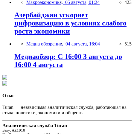
Макроэкономика,
05 августа, 01:24
423
Азербайджан ускоряет
цифровизацию в условиях слабого
роста экономики
Медиа обозрение,
04 августа, 16:04
515
Медиаобзор: С 16:00 3 августа до
16:00 4 августа
О нас
Turan — независимая аналитическая служба, работающая на
стыке политики, экономики и общества.
Аналитическая служба Turan
Баку, AZ1010