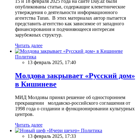
15 и 18 февраля 2025 года на сайте Day.az были
опубликованы статьи, содержащие клеветнические
утверждения о деятельности информационного
агентства Turan. В этих материалах автор пытается
представить агентство как зависимое от западного
финансирования и подчиняющееся интересам
зарубежных структур.
Читать далее
Политика
13 февраль 2025, 17:40
Молдова закрывает «Русский дом»
в Кишиневе
МИД Молдовы принял решение об одностороннем
прекращении молдавско-российского соглашения от
1998 года о создании и функционировании культурных
центров.
Читать далее
Политика
13 февраль 2025, 17:33