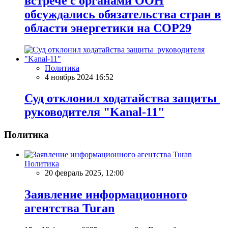
встрече с органами ООН
обсуждались обязательства стран в
области энергетики на COP29
Политика
4 ноябрь 2024 16:52
Суд отклонил ходатайства защиты
руководителя "Kanal-11"
Политика
Политика
20 февраль 2025, 12:00
Заявление информационного
агентства Turan