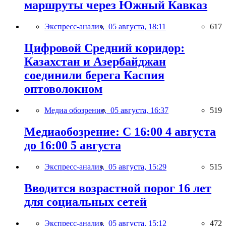
маршруты через Южный Кавказ
Экспресс-анализ,
05 августа, 18:11
617
Цифровой Средний коридор:
Казахстан и Азербайджан
соединили берега Каспия
оптоволокном
Медиа обозрение,
05 августа, 16:37
519
Медиаобозрение: С 16:00 4 августа
до 16:00 5 августа
Экспресс-анализ,
05 августа, 15:29
515
Вводится возрастной порог 16 лет
для социальных сетей
Экспресс-анализ,
05 августа, 15:12
472