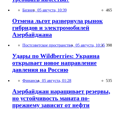
Бизнес,
05 августа, 10:39
465
Отмена льгот развернула рынок
гибридов и электромобилей
Азербайджана
Постсоветское пространство,
05 августа, 10:35
398
Удары по Wildberries: Украина
открывает новое направление
давления на Россию
Финансы,
05 августа, 01:28
535
Азербайджан наращивает резервы,
но устойчивость маната по-
прежнему зависит от нефти