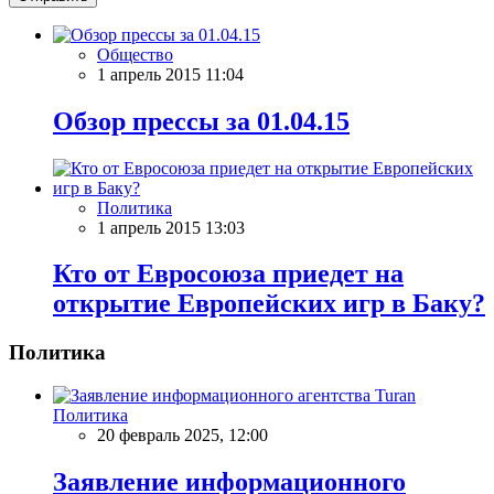
Общество
1 апрель 2015 11:04
Обзор прессы за 01.04.15
Политика
1 апрель 2015 13:03
Кто от Евросоюза приедет на
открытие Европейских игр в Баку?
Политика
Политика
20 февраль 2025, 12:00
Заявление информационного