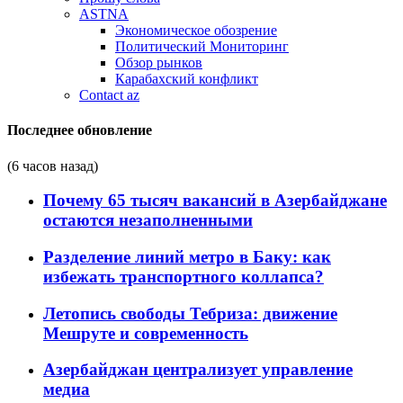
ASTNA
Экономическое обозрение
Политический Мониторинг
Обзор рынков
Карабахский конфликт
Contact az
Последнее обновление
(6 часов назад)
Почему 65 тысяч вакансий в Азербайджане
остаются незаполненными
Разделение линий метро в Баку: как
избежать транспортного коллапса?
Летопись свободы Тебриза: движение
Мешруте и современность
Азербайджан централизует управление
медиа