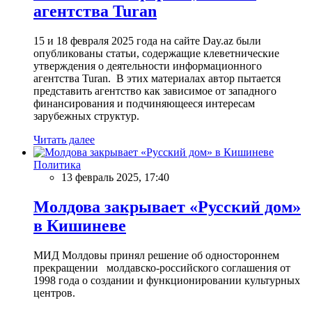
агентства Turan
15 и 18 февраля 2025 года на сайте Day.az были
опубликованы статьи, содержащие клеветнические
утверждения о деятельности информационного
агентства Turan. В этих материалах автор пытается
представить агентство как зависимое от западного
финансирования и подчиняющееся интересам
зарубежных структур.
Читать далее
Политика
13 февраль 2025, 17:40
Молдова закрывает «Русский дом»
в Кишиневе
МИД Молдовы принял решение об одностороннем
прекращении молдавско-российского соглашения от
1998 года о создании и функционировании культурных
центров.