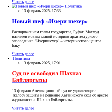
Читать далее
Политика
13 февраль 2025, 17:33
Новый шеф «Ичери шехер»
Распоряжением главы государства, Руфат Махмуд
назначен новым главой историко-архитектурного
заповедника "Ичеришехер" – исторического центра
Баку.
Читать далее
Политика
13 февраль 2025, 17:01
Суд не освободил Шахназ
Бяйляргызы
13 февраля Апелляционный суд не удовлетворил
жалобу защиты на решение Хатаинского суда об аресте
журналистки Шахназ Бяйляргызы.
Читать далее