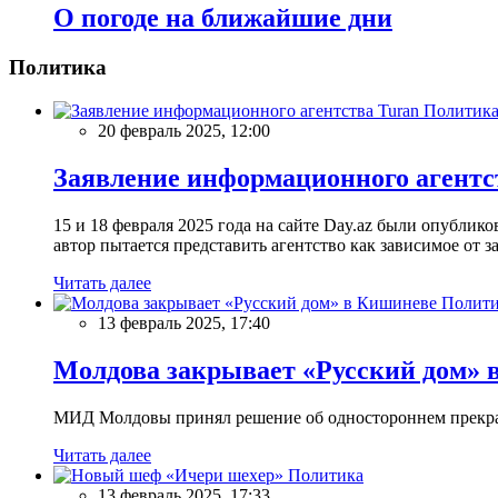
О погоде на ближайшие дни
Политика
Политик
20 февраль 2025, 12:00
Заявление информационного агентс
15 и 18 февраля 2025 года на сайте Day.az были опубли
автор пытается представить агентство как зависимое от
Читать далее
Полити
13 февраль 2025, 17:40
Молдова закрывает «Русский дом» 
МИД Молдовы принял решение об одностороннем прекращ
Читать далее
Политика
13 февраль 2025, 17:33