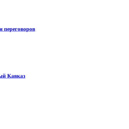
и переговоров
ый Кавказ