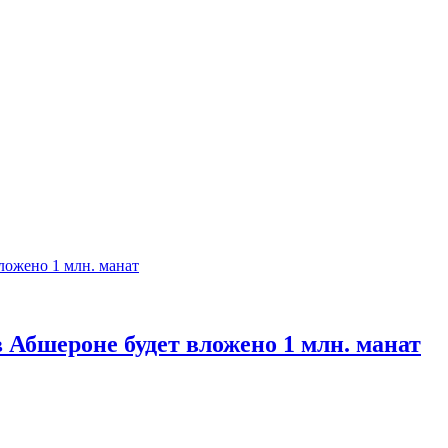
 Абшероне будет вложено 1 млн. манат