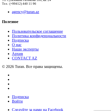
Ул. Сулеймана Рагимова 186, кв. 24
Тел.: (+99412) 440 11 96
agency@turan.az
Полезное
Пользовательское соглашение
Политика конфиденциальности
Подписка
О нас
Наши эксперты
Архив
CONTACT AZ
© 2026 Turan. Все права защищены.
Подписка
Войти
Следуйте за нами на Facebook