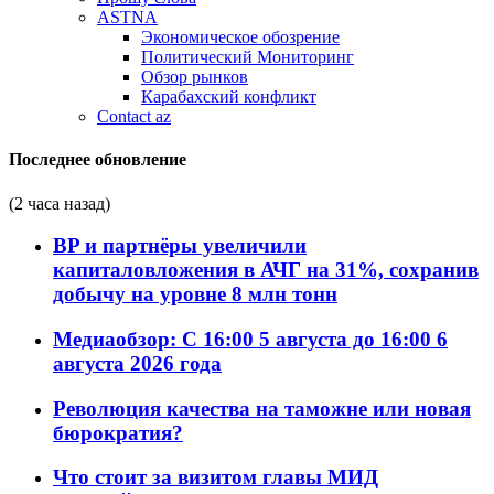
ASTNA
Экономическое обозрение
Политический Мониторинг
Обзор рынков
Карабахский конфликт
Contact az
Последнее обновление
(2 часа назад)
BP и партнёры увеличили
капиталовложения в АЧГ на 31%, сохранив
добычу на уровне 8 млн тонн
Медиаобзор: С 16:00 5 августа до 16:00 6
августа 2026 года
Революция качества на таможне или новая
бюрократия?
Что стоит за визитом главы МИД