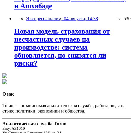
и Ашхабаде
Экспресс-анализ,
04 августа, 14:38
530
Новая модель страхования от
несчастных случаев на
производстве: система
обновляется, но снизятся ли
риски?
О нас
Turan — независимая аналитическая служба, работающая на
стыке политики, экономики и общества.
Аналитическая служба Turan
Баку, AZ1010