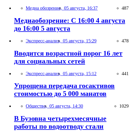
Медиа обозрение,
05 августа, 16:37
487
Медиаобозрение: С 16:00 4 августа
до 16:00 5 августа
Экспресс-анализ,
05 августа, 15:29
478
Вводится возрастной порог 16 лет
для социальных сетей
Экспресс-анализ,
05 августа, 15:12
441
Упрощена передача госактивов
стоимостью до 5 000 манатов
Общество,
05 августа, 14:30
1029
В Бузовна четырехмесячные
работы по водоотводу стали