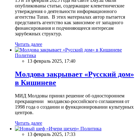
15 и 18 февраля 2025 года на сайте Day.az были
опубликованы статьи, содержащие клеветнические
утверждения о деятельности информационного
агентства Turan. В этих материалах автор пытается
представить агентство как зависимое от западного
финансирования и подчиняющееся интересам
зарубежных структур.
Читать далее
Политика
13 февраль 2025, 17:40
Молдова закрывает «Русский дом»
в Кишиневе
МИД Молдовы принял решение об одностороннем
прекращении молдавско-российского соглашения от
1998 года о создании и функционировании культурных
центров.
Читать далее
Политика
13 февраль 2025, 17:33