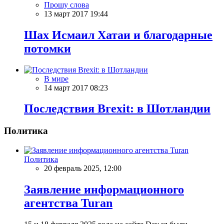
Прошу слова
13 март 2017 19:44
Шах Исмаил Хатаи и благодарные
потомки
В мире
14 март 2017 08:23
Последствия Brexit: в Шотландии
Политика
Политика
20 февраль 2025, 12:00
Заявление информационного
агентства Turan