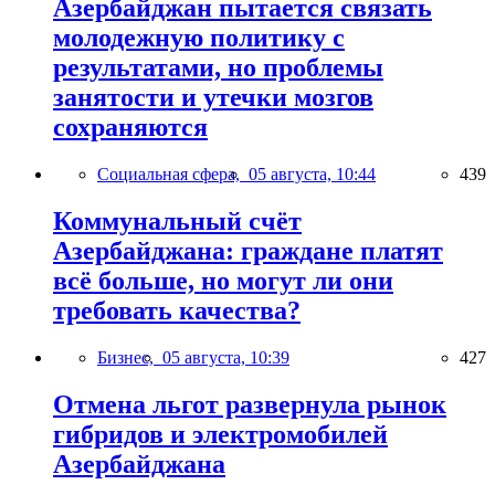
Азербайджан пытается связать
молодежную политику с
результатами, но проблемы
занятости и утечки мозгов
сохраняются
Социальная сфера,
05 августа, 10:44
439
Коммунальный счёт
Азербайджана: граждане платят
всё больше, но могут ли они
требовать качества?
Бизнес,
05 августа, 10:39
427
Отмена льгот развернула рынок
гибридов и электромобилей
Азербайджана