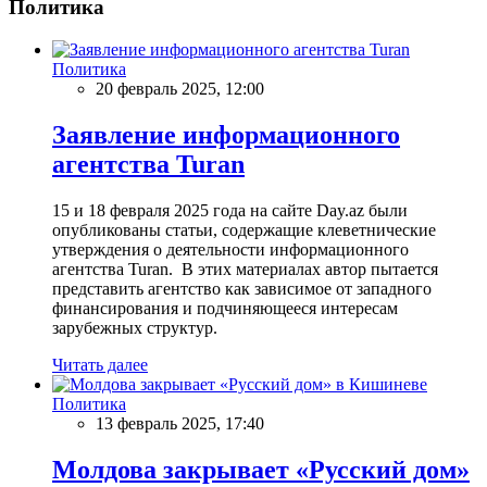
Политика
Политика
20 февраль 2025, 12:00
Заявление информационного
агентства Turan
15 и 18 февраля 2025 года на сайте Day.az были
опубликованы статьи, содержащие клеветнические
утверждения о деятельности информационного
агентства Turan. В этих материалах автор пытается
представить агентство как зависимое от западного
финансирования и подчиняющееся интересам
зарубежных структур.
Читать далее
Политика
13 февраль 2025, 17:40
Молдова закрывает «Русский дом»