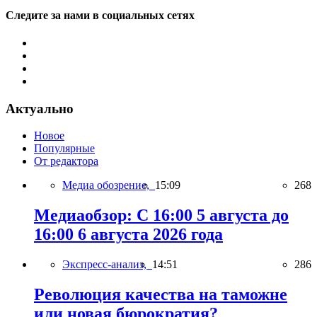
Следите за нами в социальных сетях
Актуально
Новое
Популярные
От редактора
Медиа обозрение,
15:09
268
Медиаобзор: С 16:00 5 августа до
16:00 6 августа 2026 года
Экспресс-анализ,
14:51
286
Революция качества на таможне
или новая бюрократия?