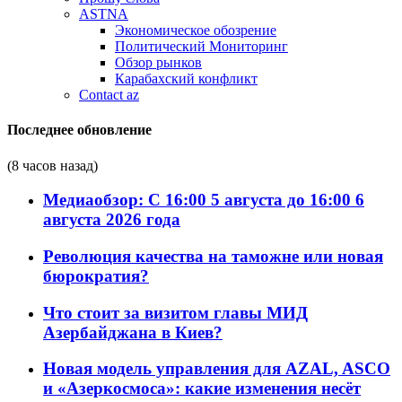
ASTNA
Экономическое обозрение
Политический Мониторинг
Обзор рынков
Карабахский конфликт
Contact az
Последнее обновление
(8 часов назад)
Медиаобзор: С 16:00 5 августа до 16:00 6
августа 2026 года
Революция качества на таможне или новая
бюрократия?
Что стоит за визитом главы МИД
Азербайджана в Киев?
Новая модель управления для AZAL, ASCO
и «Азеркосмоса»: какие изменения несёт