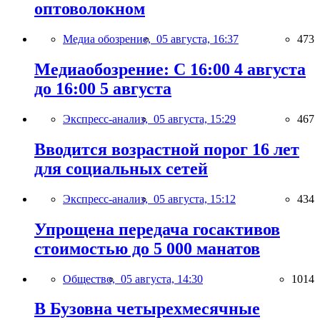
оптоволокном
Медиа обозрение,
05 августа, 16:37
473
Медиаобозрение: С 16:00 4 августа
до 16:00 5 августа
Экспресс-анализ,
05 августа, 15:29
467
Вводится возрастной порог 16 лет
для социальных сетей
Экспресс-анализ,
05 августа, 15:12
434
Упрощена передача госактивов
стоимостью до 5 000 манатов
Общество,
05 августа, 14:30
1014
В Бузовна четырехмесячные