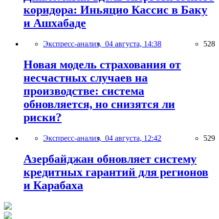
коридора: Иньяцио Кассис в Баку
и Ашхабаде
Экспресс-анализ,
04 августа, 14:38
528
Новая модель страхования от
несчастных случаев на
производстве: система
обновляется, но снизятся ли
риски?
Экспресс-анализ,
04 августа, 12:42
529
Азербайджан обновляет систему
кредитных гарантий для регионов
и Карабаха