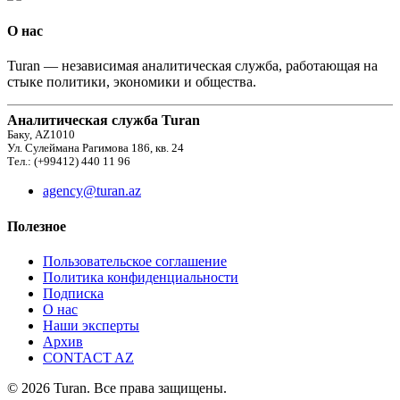
О нас
Turan — независимая аналитическая служба, работающая на
стыке политики, экономики и общества.
Аналитическая служба Turan
Баку, AZ1010
Ул. Сулеймана Рагимова 186, кв. 24
Тел.: (+99412) 440 11 96
agency@turan.az
Полезное
Пользовательское соглашение
Политика конфиденциальности
Подписка
О нас
Наши эксперты
Архив
CONTACT AZ
© 2026 Turan. Все права защищены.