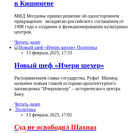
в Кишиневе
МИД Молдовы принял решение об одностороннем
прекращении молдавско-российского соглашения от
1998 года о создании и функционировании культурных
центров.
Читать далее
Политика
13 февраль 2025, 17:33
Новый шеф «Ичери шехер»
Распоряжением главы государства, Руфат Махмуд
назначен новым главой историко-архитектурного
заповедника "Ичеришехер" – исторического центра
Баку.
Читать далее
Политика
13 февраль 2025, 17:01
Суд не освободил Шахназ