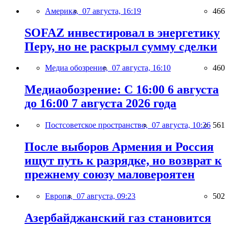
Америка,
07 августа, 16:19
466
SOFAZ инвестировал в энергетику
Перу, но не раскрыл сумму сделки
Медиа обозрение,
07 августа, 16:10
460
Медиаобозрение: С 16:00 6 августа
до 16:00 7 августа 2026 года
Постсоветское пространство,
07 августа, 10:26
561
После выборов Армения и Россия
ищут путь к разрядке, но возврат к
прежнему союзу маловероятен
Европа,
07 августа, 09:23
502
Азербайджанский газ становится