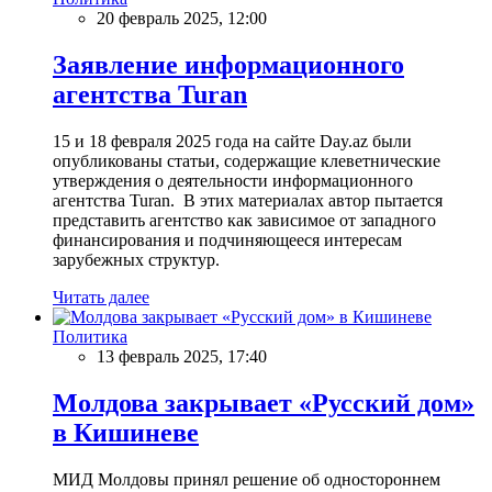
20 февраль 2025, 12:00
Заявление информационного
агентства Turan
15 и 18 февраля 2025 года на сайте Day.az были
опубликованы статьи, содержащие клеветнические
утверждения о деятельности информационного
агентства Turan. В этих материалах автор пытается
представить агентство как зависимое от западного
финансирования и подчиняющееся интересам
зарубежных структур.
Читать далее
Политика
13 февраль 2025, 17:40
Молдова закрывает «Русский дом»
в Кишиневе
МИД Молдовы принял решение об одностороннем