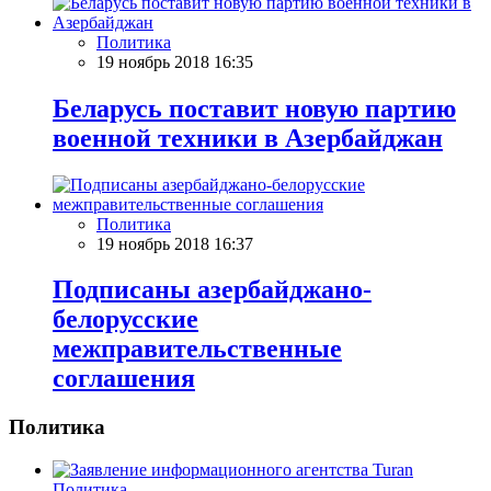
Политика
19 ноябрь 2018 16:35
Беларусь поставит новую партию
военной техники в Азербайджан
Политика
19 ноябрь 2018 16:37
Подписаны азербайджано-
белорусские
межправительственные
соглашения
Политика
Политика