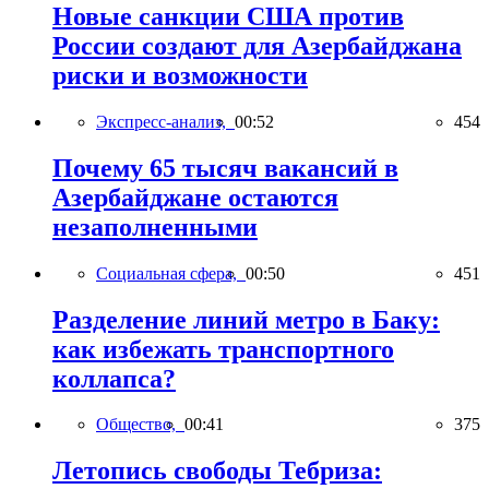
Новые санкции США против
России создают для Азербайджана
риски и возможности
Экспресс-анализ,
00:52
454
Почему 65 тысяч вакансий в
Азербайджане остаются
незаполненными
Социальная сфера,
00:50
451
Разделение линий метро в Баку:
как избежать транспортного
коллапса?
Общество,
00:41
375
Летопись свободы Тебриза: