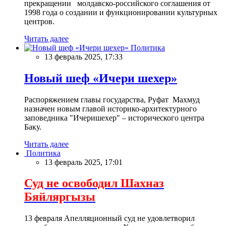
прекращении молдавско-российского соглашения от
1998 года о создании и функционировании культурных
центров.
Читать далее
Политика
13 февраль 2025, 17:33
Новый шеф «Ичери шехер»
Распоряжением главы государства, Руфат Махмуд
назначен новым главой историко-архитектурного
заповедника "Ичеришехер" – исторического центра
Баку.
Читать далее
Политика
13 февраль 2025, 17:01
Суд не освободил Шахназ
Бяйляргызы
13 февраля Апелляционный суд не удовлетворил