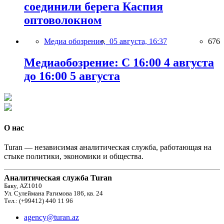
соединили берега Каспия
оптоволокном
Медиа обозрение,
05 августа, 16:37
676
Медиаобозрение: С 16:00 4 августа
до 16:00 5 августа
О нас
Turan — независимая аналитическая служба, работающая на
стыке политики, экономики и общества.
Аналитическая служба Turan
Баку, AZ1010
Ул. Сулеймана Рагимова 186, кв. 24
Тел.: (+99412) 440 11 96
agency@turan.az