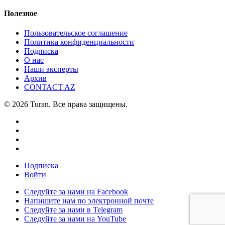
Полезное
Пользовательское соглашение
Политика конфиденциальности
Подписка
О нас
Наши эксперты
Архив
CONTACT AZ
© 2026 Turan. Все права защищены.
Подписка
Войти
Следуйте за нами на Facebook
Напишите нам по электронной почте
Следуйте за нами в Telegram
Следуйте за нами на YouTube