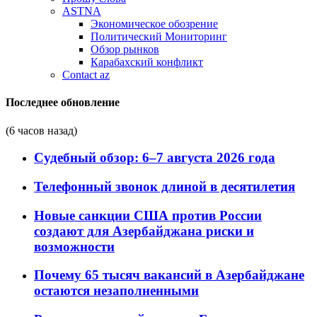
ASTNA
Экономическое обозрение
Политический Мониторинг
Обзор рынков
Карабахский конфликт
Contact az
Последнее обновление
(6 часов назад)
Судебный обзор: 6–7 августа 2026 года
Телефонный звонок длиной в десятилетия
Новые санкции США против России
создают для Азербайджана риски и
возможности
Почему 65 тысяч вакансий в Азербайджане
остаются незаполненными