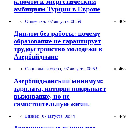
ключом к энергетическим
амбициям Турции в Европе
Общество,
07 августа, 08:59
469
Диплом без работы: почему
образование не гарантирует
трудоустройство молодёжи в
Азербайджане
Социальная сфера,
07 августа, 08:53
468
Азербайджанский минимум:
зарплата, которая покрывает
выживание, но не
самостоятельную жизнь
Бизнес,
07 августа, 08:44
449