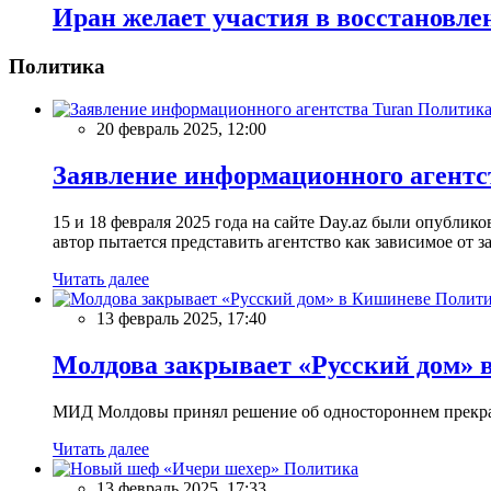
Иран желает участия в восстановл
Политика
Политик
20 февраль 2025, 12:00
Заявление информационного агентс
15 и 18 февраля 2025 года на сайте Day.az были опубли
автор пытается представить агентство как зависимое от
Читать далее
Полити
13 февраль 2025, 17:40
Молдова закрывает «Русский дом» 
МИД Молдовы принял решение об одностороннем прекращ
Читать далее
Политика
13 февраль 2025, 17:33