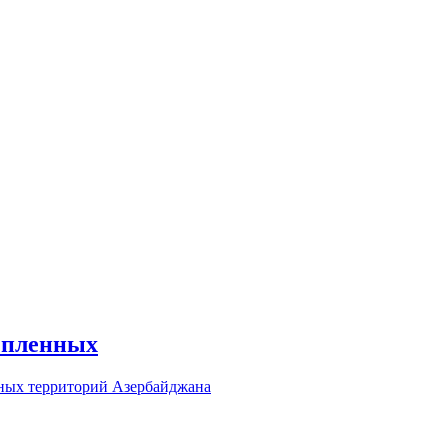
 пленных