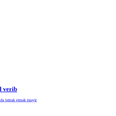
l verib