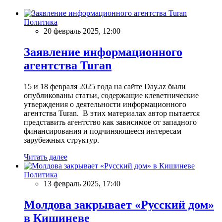
Политика
20 февраль 2025, 12:00
Заявление информационного
агентства Turan
15 и 18 февраля 2025 года на сайте Day.az были
опубликованы статьи, содержащие клеветнические
утверждения о деятельности информационного
агентства Turan. В этих материалах автор пытается
представить агентство как зависимое от западного
финансирования и подчиняющееся интересам
зарубежных структур.
Читать далее
Политика
13 февраль 2025, 17:40
Молдова закрывает «Русский дом»
в Кишиневе