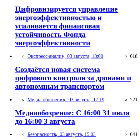
Цифровизируется управление
энергоэффективностью и
усиливается финансовая
устойчивость Фонда
энергоэффективности
Экспресс-анализ,
03 августа, 18:00
618
Создаётся новая система
цифрового контроля за дронами и
автономным транспортом
Медиа обозрение,
03 августа, 17:19
521
Медиаобозрение: С 16:00 31 июля
до 16:00 3 августа
Безопасность,
03 августа, 15:03
641