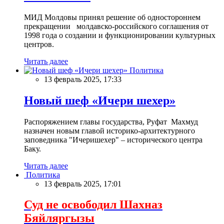
МИД Молдовы принял решение об одностороннем
прекращении молдавско-российского соглашения от
1998 года о создании и функционировании культурных
центров.
Читать далее
Политика
13 февраль 2025, 17:33
Новый шеф «Ичери шехер»
Распоряжением главы государства, Руфат Махмуд
назначен новым главой историко-архитектурного
заповедника "Ичеришехер" – исторического центра
Баку.
Читать далее
Политика
13 февраль 2025, 17:01
Суд не освободил Шахназ
Бяйляргызы