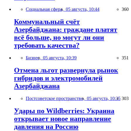
Социальная сфера,
05 августа, 10:44
360
Коммунальный счёт
Азербайджана: граждане платят
всё больше, но могут ли они
требовать качества?
Бизнес,
05 августа, 10:39
351
Отмена льгот развернула рынок
гибридов и электромобилей
Азербайджана
Постсоветское пространство,
05 августа, 10:35
303
Удары по Wildberries: Украина
открывает новое направление
давления на Россию