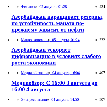
Финансы,
05 августа, 01:28
424
Азербайджан наращивает резервы,
но устойчивость маната по-
прежнему зависит от нефти
Макроэкономика,
05 августа, 01:24
332
Азербайджан ускоряет
цифровизацию в условиях слабого
роста экономики
Медиа обозрение,
04 августа, 16:04
407
Медиаобзор: С 16:00 3 августа до
16:00 4 августа
Экспресс-анализ,
04 августа, 14:50
507