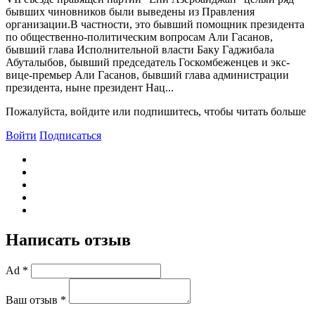
бывших чиновников были выведены из Правления
организации.В частности, это бывший помощник президента
по общественно-политическим вопросам Али Гасанов,
бывший глава Исполнительной власти Баку Гаджибала
Абуталыбов, бывший председатель Госкомбеженцев и экс-
вице-премьер Али Гасанов, бывший глава администрации
президента, ныне президент Нац...
Пожалуйста, войдите или подпишитесь, чтобы читать больше
Войти
Подписаться
Написать отзыв
Ad *
Ваш отзыв *