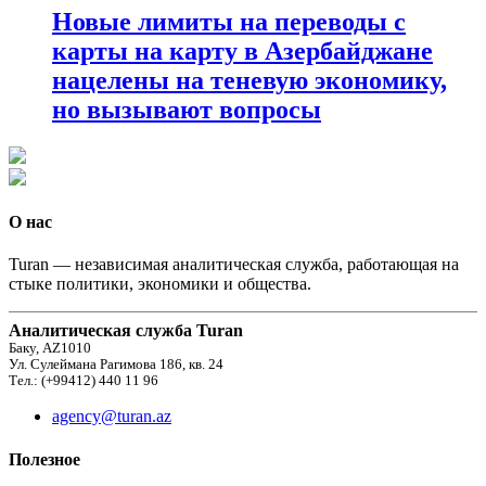
Новые лимиты на переводы с
карты на карту в Азербайджане
нацелены на теневую экономику,
но вызывают вопросы
О нас
Turan — независимая аналитическая служба, работающая на
стыке политики, экономики и общества.
Аналитическая служба Turan
Баку, AZ1010
Ул. Сулеймана Рагимова 186, кв. 24
Тел.: (+99412) 440 11 96
agency@turan.az
Полезное