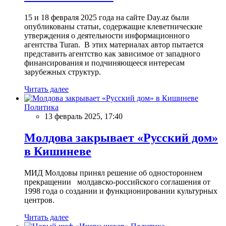
15 и 18 февраля 2025 года на сайте Day.az были
опубликованы статьи, содержащие клеветнические
утверждения о деятельности информационного
агентства Turan. В этих материалах автор пытается
представить агентство как зависимое от западного
финансирования и подчиняющееся интересам
зарубежных структур.
Читать далее
Политика
13 февраль 2025, 17:40
Молдова закрывает «Русский дом»
в Кишиневе
МИД Молдовы принял решение об одностороннем
прекращении молдавско-российского соглашения от
1998 года о создании и функционировании культурных
центров.
Читать далее