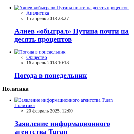
Аналитика
15 апрель 2018 23:27
Алиев «обыграл» Путина почти на
десять процентов
Общество
16 апрель 2018 10:18
Погода в понедельник
Политика
Политика
20 февраль 2025, 12:00
Заявление информационного
агентства Turan