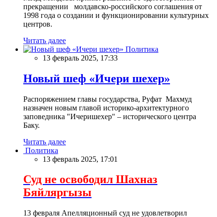
прекращении молдавско-российского соглашения от
1998 года о создании и функционировании культурных
центров.
Читать далее
Политика
13 февраль 2025, 17:33
Новый шеф «Ичери шехер»
Распоряжением главы государства, Руфат Махмуд
назначен новым главой историко-архитектурного
заповедника "Ичеришехер" – исторического центра
Баку.
Читать далее
Политика
13 февраль 2025, 17:01
Суд не освободил Шахназ
Бяйляргызы
13 февраля Апелляционный суд не удовлетворил