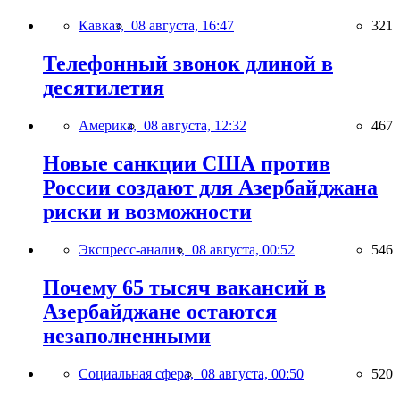
Кавказ,
08 августа, 16:47
321
Телефонный звонок длиной в
десятилетия
Америка,
08 августа, 12:32
467
Новые санкции США против
России создают для Азербайджана
риски и возможности
Экспресс-анализ,
08 августа, 00:52
546
Почему 65 тысяч вакансий в
Азербайджане остаются
незаполненными
Социальная сфера,
08 августа, 00:50
520