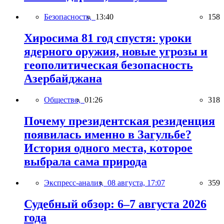
Безопасность,
13:40
158
Хиросима 81 год спустя: уроки
ядерного оружия, новые угрозы и
геополитическая безопасность
Азербайджана
Общество,
01:26
318
Почему президентская резиденция
появилась именно в Загульбе?
История одного места, которое
выбрала сама природа
Экспресс-анализ,
08 августа, 17:07
359
Судебный обзор: 6–7 августа 2026
года