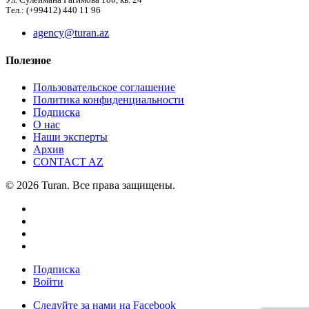
Ул. Сулеймана Рагимова 186, кв. 24
Тел.: (+99412) 440 11 96
agency@turan.az
Полезное
Пользовательское соглашение
Политика конфиденциальности
Подписка
О нас
Наши эксперты
Архив
CONTACT AZ
© 2026 Turan. Все права защищены.
Подписка
Войти
Следуйте за нами на Facebook