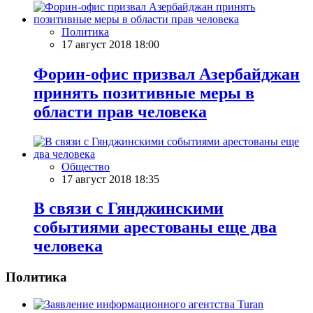
Политика
17 август 2018 18:00
Форин-офис призвал Азербайджан
принять позитивные меры в
области прав человека
Общество
17 август 2018 18:35
В связи с Гянджинскими
событиями арестованы еще два
человека
Политика