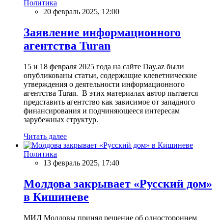
Политика
20 февраль 2025, 12:00
Заявление информационного
агентства Turan
15 и 18 февраля 2025 года на сайте Day.az были
опубликованы статьи, содержащие клеветнические
утверждения о деятельности информационного
агентства Turan. В этих материалах автор пытается
представить агентство как зависимое от западного
финансирования и подчиняющееся интересам
зарубежных структур.
Читать далее
Политика
13 февраль 2025, 17:40
Молдова закрывает «Русский дом»
в Кишиневе
МИД Молдовы принял решение об одностороннем