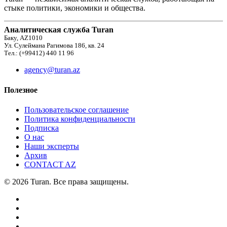
стыке политики, экономики и общества.
Аналитическая служба Turan
Баку, AZ1010
Ул. Сулеймана Рагимова 186, кв. 24
Тел.: (+99412) 440 11 96
agency@turan.az
Полезное
Пользовательское соглашение
Политика конфиденциальности
Подписка
О нас
Наши эксперты
Архив
CONTACT AZ
© 2026 Turan. Все права защищены.