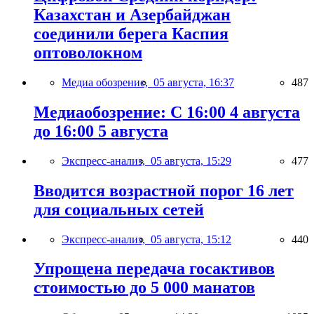
Казахстан и Азербайджан
соединили берега Каспия
оптоволокном
Медиа обозрение,
05 августа, 16:37
487
Медиаобозрение: С 16:00 4 августа
до 16:00 5 августа
Экспресс-анализ,
05 августа, 15:29
477
Вводится возрастной порог 16 лет
для социальных сетей
Экспресс-анализ,
05 августа, 15:12
440
Упрощена передача госактивов
стоимостью до 5 000 манатов