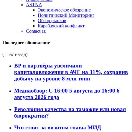
ASTNA
Экономическое обозрение
Политический Мониторинг
Обзор рынков
Карабахский конфликт
Contact az
Последнее обновление
(1 час назад)
BP и партнёры увеличили
капиталовложения в АЧГ на 31%, сохранив
добычу на уровне 8 млн тонн
Медиаобзор: С 16:00 5 августа до 16:00 6
августа 2026 года
Революция качества на таможне или новая
бюрократия?
Что стоит за визитом главы МИД