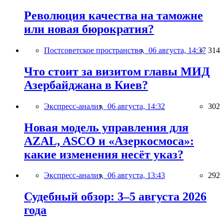
Революция качества на таможне
или новая бюрократия?
Постсоветское пространство,
06 августа, 14:37
314
Что стоит за визитом главы МИД
Азербайджана в Киев?
Экспресс-анализ,
06 августа, 14:32
302
Новая модель управления для
AZAL, ASCO и «Азеркосмоса»:
какие изменения несёт указ?
Экспресс-анализ,
06 августа, 13:43
292
Судебный обзор: 3–5 августа 2026
года