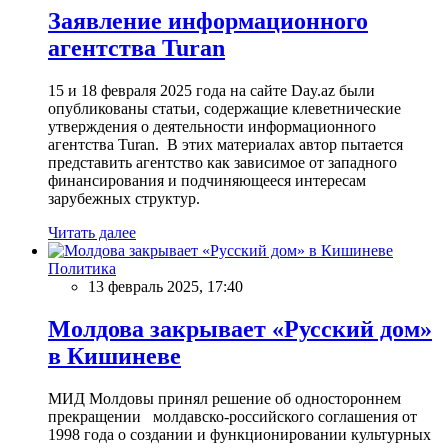
Заявление информационного
агентства Turan
15 и 18 февраля 2025 года на сайте Day.az были
опубликованы статьи, содержащие клеветнические
утверждения о деятельности информационного
агентства Turan. В этих материалах автор пытается
представить агентство как зависимое от западного
финансирования и подчиняющееся интересам
зарубежных структур.
Читать далее
Политика
13 февраль 2025, 17:40
Молдова закрывает «Русский дом»
в Кишиневе
МИД Молдовы принял решение об одностороннем
прекращении молдавско-российского соглашения от
1998 года о создании и функционировании культурных