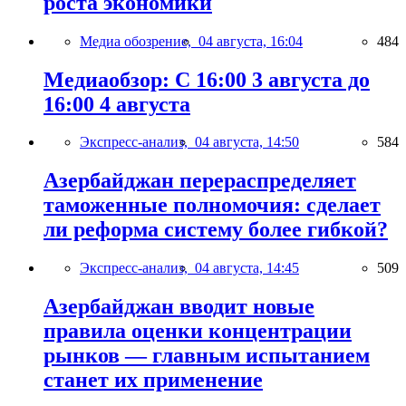
роста экономики
Медиа обозрение,
04 августа, 16:04
484
Медиаобзор: С 16:00 3 августа до
16:00 4 августа
Экспресс-анализ,
04 августа, 14:50
584
Азербайджан перераспределяет
таможенные полномочия: сделает
ли реформа систему более гибкой?
Экспресс-анализ,
04 августа, 14:45
509
Азербайджан вводит новые
правила оценки концентрации
рынков — главным испытанием
станет их применение