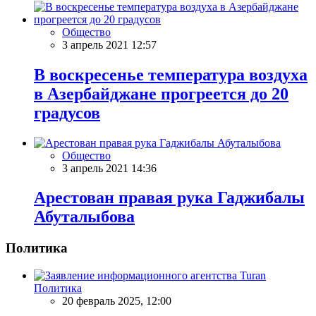
Общество
3 апрель 2021 12:57
В воскресенье температура воздуха
в Азербайджане прогреется до 20
градусов
Общество
3 апрель 2021 14:36
Арестован правая рука Гаджибалы
Абуталыбова
Политика
Политика
20 февраль 2025, 12:00