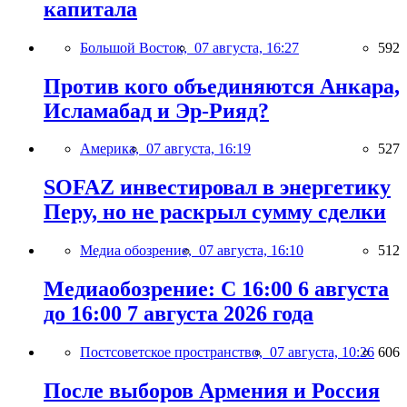
капитала
Большой Восток,
07 августа, 16:27
592
Против кого объединяются Анкара,
Исламабад и Эр-Рияд?
Америка,
07 августа, 16:19
527
SOFAZ инвестировал в энергетику
Перу, но не раскрыл сумму сделки
Медиа обозрение,
07 августа, 16:10
512
Медиаобозрение: С 16:00 6 августа
до 16:00 7 августа 2026 года
Постсоветское пространство,
07 августа, 10:26
606
После выборов Армения и Россия