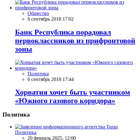
Общество
6 сентябрь 2018 17:02
Банк Республика порадовал
первоклассников из прифронтовой
зоны
Политика
6 сентябрь 2018 17:44
Хорватия хочет быть участником
«Южного газового коридора»
Политика
Политика
20 февраль 2025, 12:00