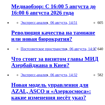
Медиаобзор: С 16:00 5 августа до
16:00 6 августа 2026 года
Экспресс-анализ,
06 августа, 14:51
605
Революция качества на таможне
или новая бюрократия?
Постсоветское пространство,
06 августа, 14:37
640
Что стоит за визитом главы МИД
Азербайджана в Киев?
Экспресс-анализ,
06 августа, 14:32
582
Новая модель управления для
AZAL, ASCO и «Азеркосмоса»:
какие изменения несёт указ?