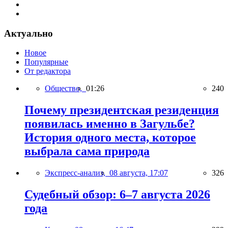
Актуально
Новое
Популярные
От редактора
Общество,
01:26
240
Почему президентская резиденция
появилась именно в Загульбе?
История одного места, которое
выбрала сама природа
Экспресс-анализ,
08 августа, 17:07
326
Судебный обзор: 6–7 августа 2026
года