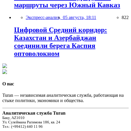
маршруты через Южный Кавказ
Экспресс-анализ,
05 августа, 18:11
822
Цифровой Средний коридор:
Казахстан и Азербайджан
соединили берега Каспия
оптоволокном
О нас
Turan — независимая аналитическая служба, работающая на
стыке политики, экономики и общества.
Аналитическая служба Turan
Баку, AZ1010
Ул. Сулеймана Рагимова 186, кв. 24
Тел.: (+99412) 440 11 96