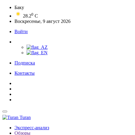
Баку
0
28.2
C
Воскресенье, 9 август 2026
Войти
Подписка
Контакты
Turan
Экспресс-анализ
Обзоры