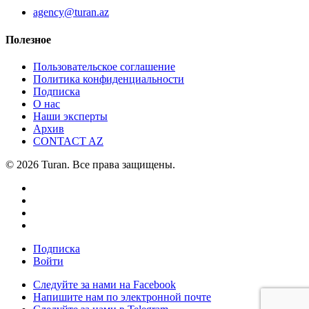
agency@turan.az
Полезное
Пользовательское соглашение
Политика конфиденциальности
Подписка
О нас
Наши эксперты
Архив
CONTACT AZ
© 2026 Turan. Все права защищены.
Подписка
Войти
Следуйте за нами на Facebook
Напишите нам по электронной почте