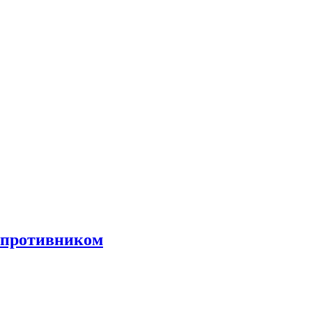
 противником