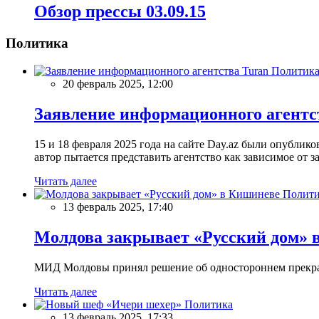
Обзор прессы 03.09.15
Политика
Политик
20 февраль 2025, 12:00
Заявление информационного агентс
15 и 18 февраля 2025 года на сайте Day.az были опубли
автор пытается представить агентство как зависимое от
Читать далее
Полити
13 февраль 2025, 17:40
Молдова закрывает «Русский дом» 
МИД Молдовы принял решение об одностороннем прекращ
Читать далее
Политика
13 февраль 2025, 17:33