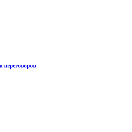
и переговоров