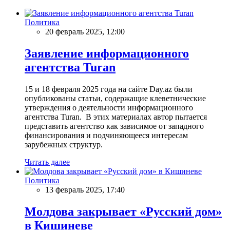
Политика
20 февраль 2025, 12:00
Заявление информационного
агентства Turan
15 и 18 февраля 2025 года на сайте Day.az были
опубликованы статьи, содержащие клеветнические
утверждения о деятельности информационного
агентства Turan. В этих материалах автор пытается
представить агентство как зависимое от западного
финансирования и подчиняющееся интересам
зарубежных структур.
Читать далее
Политика
13 февраль 2025, 17:40
Молдова закрывает «Русский дом»
в Кишиневе