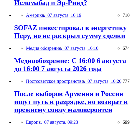
Исламабад и Эр-Рияд?
Америка,
07 августа, 16:19
710
SOFAZ инвестировал в энергетику
Перу, но не раскрыл сумму сделки
Медиа обозрение,
07 августа, 16:10
674
Медиаобозрение: С 16:00 6 августа
до 16:00 7 августа 2026 года
Постсоветское пространство,
07 августа, 10:26
777
После выборов Армения и Россия
ищут путь к разрядке, но возврат к
прежнему союзу маловероятен
Европа,
07 августа, 09:23
699