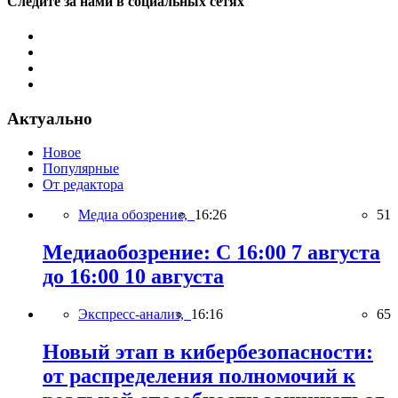
Следите за нами в социальных сетях
Актуально
Новое
Популярные
От редактора
Медиа обозрение,
16:26
51
Медиаобозрение: С 16:00 7 августа
до 16:00 10 августа
Экспресс-анализ,
16:16
65
Новый этап в кибербезопасности:
от распределения полномочий к