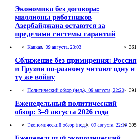
Экономика без договора:
миллионы работников
Азербайджана остаются за
пределами системы гарантий
Кавказ,
09 августа, 23:03
361
Сближение без примирения: Россия
и Грузия по-разному читают одну и
ту же войну
Политический обзор (нед.),
09 августа, 22:20
391
Еженедельный политический
обзор: 3–9 августа 2026 года
Экономический обзор (нед.),
09 августа, 22:18
395
Еженедельный экономический