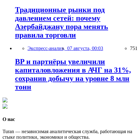
Традиционные рынки под
давлением сетей: почему
Азербайджану пора менять
правила торговли
Экспресс-анализ,
07 августа, 00:03
751
BP и партнёры увеличили
капиталовложения в АЧГ на 31%,
сохранив добычу на уровне 8 млн
тонн
О нас
Turan — независимая аналитическая служба, работающая на
стыке политики, экономики и общества.