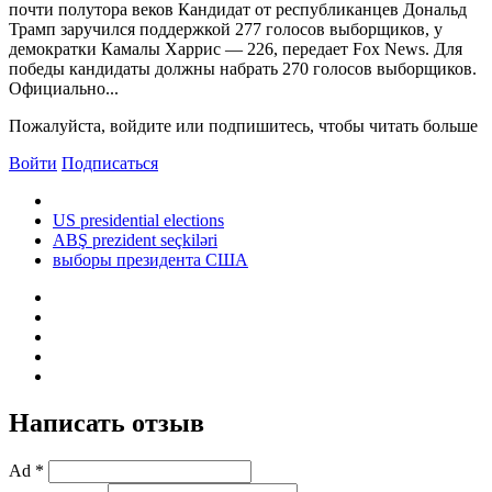
почти полутора веков Кандидат от республиканцев Дональд
Трамп заручился поддержкой 277 голосов выборщиков, у
демократки Камалы Харрис — 226, передает Fox News. Для
победы кандидаты должны набрать 270 голосов выборщиков.
Официально...
Пожалуйста, войдите или подпишитесь, чтобы читать больше
Войти
Подписаться
US presidential elections
ABŞ prezident seçkiləri
выборы президента США
Написать отзыв
Ad *