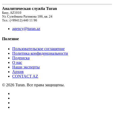
Аналитическая служба Turan
Баку, AZ1010
Ул. Сулеймана Рагимова 186, кв. 24
Тел.: (+99412) 440 11 96
agency@turan.az
Полезное
Пользовательское соглашение
Политика конфиденциальности
Подписка
О нас
Наши эксперты
Архив
CONTACT AZ
© 2026 Turan. Все права защищены.