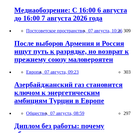
Медиаобозрение: С 16:00 6 августа
до 16:00 7 августа 2026 года
Постсоветское пространство,
07 августа, 10:26
309
После выборов Армения и Россия
ищут путь к разрядке, но возврат к
прежнему союзу маловероятен
Европа,
07 августа, 09:23
303
Азербайджанский газ становится
ключом к энергетическим
амбициям Турции в Европе
Общество,
07 августа, 08:59
297
Диплом без работы: почему