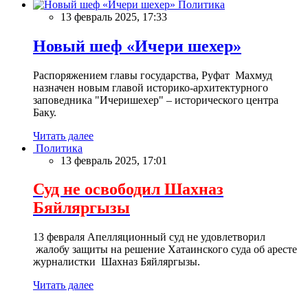
Политика
13 февраль 2025, 17:33
Новый шеф «Ичери шехер»
Распоряжением главы государства, Руфат Махмуд
назначен новым главой историко-архитектурного
заповедника "Ичеришехер" – исторического центра
Баку.
Читать далее
Политика
13 февраль 2025, 17:01
Суд не освободил Шахназ
Бяйляргызы
13 февраля Апелляционный суд не удовлетворил
жалобу защиты на решение Хатаинского суда об аресте
журналистки Шахназ Бяйляргызы.
Читать далее