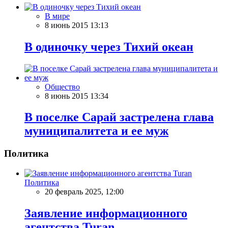
В мире
8 июнь 2015 13:13
В одиночку через Тихий океан
Общество
8 июнь 2015 13:34
В поселке Сарай застрелена глава
муниципалитета и ее муж
Политика
Политика
20 февраль 2025, 12:00
Заявление информационного
агентства Turan