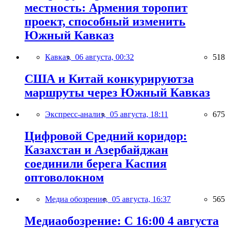
местность: Армения торопит
проект, способный изменить
Южный Кавказ
Кавказ,
06 августа, 00:32
518
США и Китай конкурируютза
маршруты через Южный Кавказ
Экспресс-анализ,
05 августа, 18:11
675
Цифровой Средний коридор:
Казахстан и Азербайджан
соединили берега Каспия
оптоволокном
Медиа обозрение,
05 августа, 16:37
565
Медиаобозрение: С 16:00 4 августа