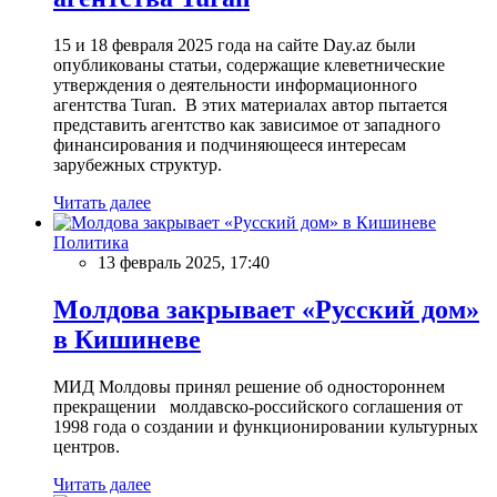
15 и 18 февраля 2025 года на сайте Day.az были
опубликованы статьи, содержащие клеветнические
утверждения о деятельности информационного
агентства Turan. В этих материалах автор пытается
представить агентство как зависимое от западного
финансирования и подчиняющееся интересам
зарубежных структур.
Читать далее
Политика
13 февраль 2025, 17:40
Молдова закрывает «Русский дом»
в Кишиневе
МИД Молдовы принял решение об одностороннем
прекращении молдавско-российского соглашения от
1998 года о создании и функционировании культурных
центров.
Читать далее