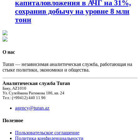
капиталовложения в АЧГ на 31%,
сохранив добычу на уровне 8 млн
тонн
О нас
Turan — независимая аналитическая служба, работающая на
стыке политики, экономики и общества.
Аналитическая служба Turan
Баку, AZ1010
Ул. Сулеймана Рагимова 186, кв. 24
Тел.: (+99412) 440 11 96
agency@turan.az
Полезное
Пользовательское соглашение
Политика конфиденциальности