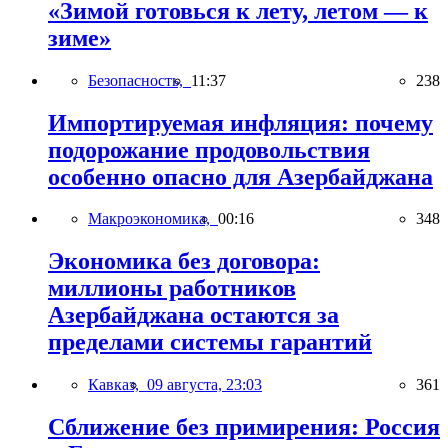
«Зимой готовься к лету, летом — к
зиме»
Безопасность,
11:37
238
Импортируемая инфляция: почему
подорожание продовольствия
особенно опасно для Азербайджана
Макроэкономика,
00:16
348
Экономика без договора:
миллионы работников
Азербайджана остаются за
пределами системы гарантий
Кавказ,
09 августа, 23:03
361
Сближение без примирения: Россия