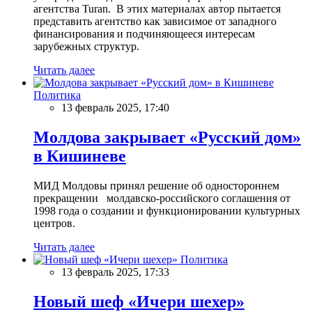
агентства Turan. В этих материалах автор пытается
представить агентство как зависимое от западного
финансирования и подчиняющееся интересам
зарубежных структур.
Читать далее
Политика
13 февраль 2025, 17:40
Молдова закрывает «Русский дом»
в Кишиневе
МИД Молдовы принял решение об одностороннем
прекращении молдавско-российского соглашения от
1998 года о создании и функционировании культурных
центров.
Читать далее
Политика
13 февраль 2025, 17:33
Новый шеф «Ичери шехер»