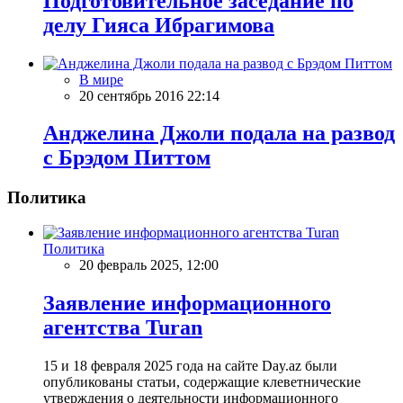
Подготовительное заседание по
делу Гияса Ибрагимова
В мире
20 сентябрь 2016 22:14
Анджелина Джоли подала на развод
с Брэдом Питтом
Политика
Политика
20 февраль 2025, 12:00
Заявление информационного
агентства Turan
15 и 18 февраля 2025 года на сайте Day.az были
опубликованы статьи, содержащие клеветнические
утверждения о деятельности информационного