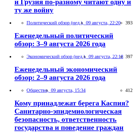
и Грузия по-разному читают одну и
ту же войну
Политический обзор (нед.),
09 августа, 22:20
393
Еженедельный политический
обзор: 3–9 августа 2026 года
Экономический обзор (нед.),
09 августа, 22:18
397
Еженедельный экономический
обзор: 2–9 августа 2026 года
Общество,
09 августа, 15:34
412
Кому принадлежат берега Каспия?
Санитарно-эпидемиологическая
безопасность, ответственность
государства и поведение граждан