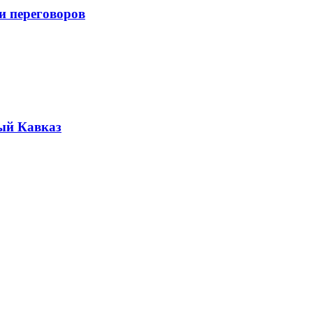
и переговоров
ый Кавказ