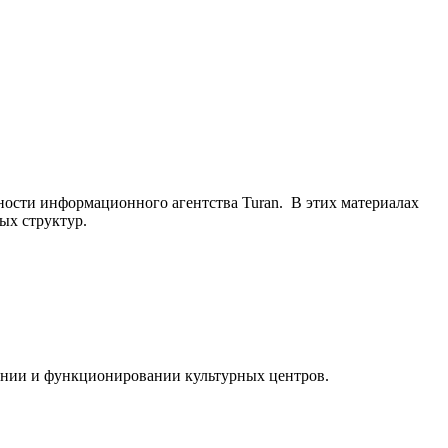
ьности информационного агентства Turan. В этих материалах
ых структур.
ании и функционировании культурных центров.