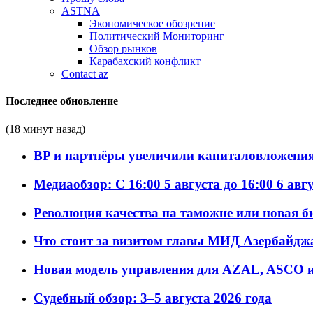
ASTNA
Экономическое обозрение
Политический Мониторинг
Обзор рынков
Карабахский конфликт
Contact az
Последнее обновление
(18 минут назад)
BP и партнёры увеличили капиталовложения 
Медиаобзор: С 16:00 5 августа до 16:00 6 авг
Революция качества на таможне или новая 
Что стоит за визитом главы МИД Азербайдж
Новая модель управления для AZAL, ASCO и 
Судебный обзор: 3–5 августа 2026 года