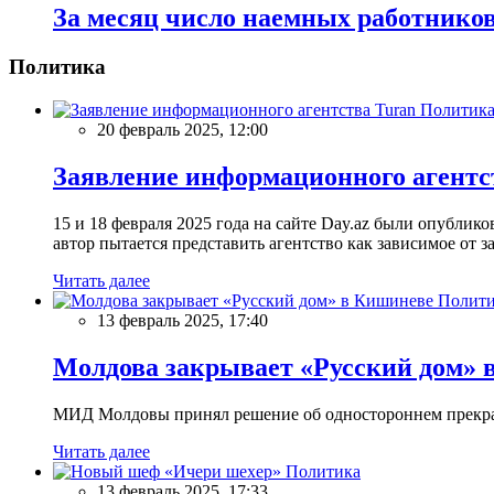
За месяц число наемных работников
Политика
Политик
20 февраль 2025, 12:00
Заявление информационного агентс
15 и 18 февраля 2025 года на сайте Day.az были опубли
автор пытается представить агентство как зависимое от
Читать далее
Полити
13 февраль 2025, 17:40
Молдова закрывает «Русский дом» 
МИД Молдовы принял решение об одностороннем прекращ
Читать далее
Политика
13 февраль 2025, 17:33